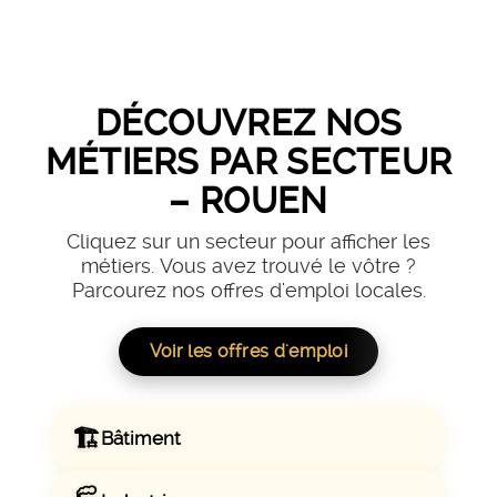
DÉCOUVREZ NOS
MÉTIERS PAR SECTEUR
– ROUEN
Cliquez sur un secteur pour afficher les
métiers. Vous avez trouvé le vôtre ?
Parcourez nos offres d'emploi locales.
Voir les offres d'emploi
🏗️
Bâtiment