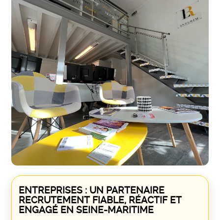
ENTREPRISES : UN PARTENAIRE
RECRUTEMENT FIABLE, RÉACTIF ET
ENGAGÉ EN SEINE-MARITIME