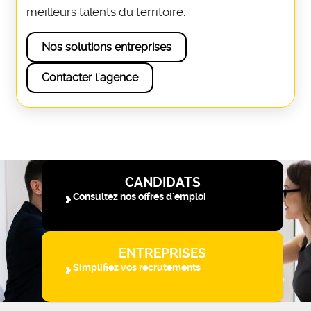
meilleurs talents du territoire.
Nos solutions entreprises
Contacter l'agence
CANDIDATS
Consultez nos offres d'emploi
ENTREPRISES
Simplifiez vos recrutements