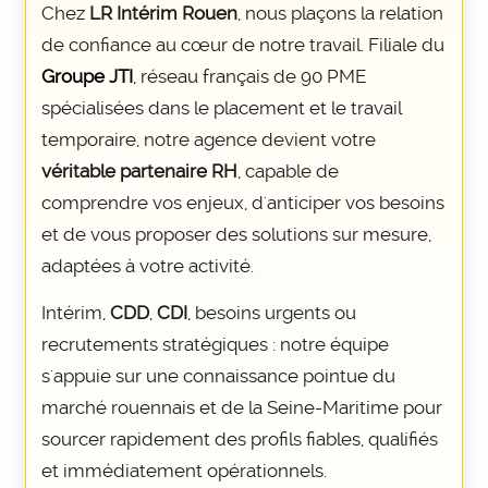
Chez
LR Intérim Rouen
, nous plaçons la relation
de confiance au cœur de notre travail. Filiale du
Groupe JTI
, réseau français de 90 PME
spécialisées dans le placement et le travail
temporaire, notre agence devient votre
véritable partenaire RH
, capable de
comprendre vos enjeux, d'anticiper vos besoins
et de vous proposer des solutions sur mesure,
adaptées à votre activité.
Intérim,
CDD
,
CDI
, besoins urgents ou
recrutements stratégiques : notre équipe
s'appuie sur une connaissance pointue du
marché rouennais et de la Seine-Maritime pour
sourcer rapidement des profils fiables, qualifiés
et immédiatement opérationnels.