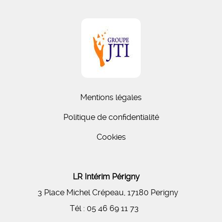
Mentions légales
Politique de confidentialité
Cookies
LR Intérim Périgny
3 Place Michel Crépeau, 17180 Perigny
Tél :
05 46 69 11 73