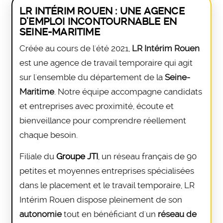
LR INTÉRIM ROUEN : UNE AGENCE
D'EMPLOI INCONTOURNABLE EN
SEINE-MARITIME
Créée au cours de l'été 2021,
LR Intérim Rouen
est une agence de travail temporaire qui agit
sur l'ensemble du département de la
Seine-
Maritime
. Notre équipe accompagne candidats
et entreprises avec proximité, écoute et
bienveillance pour comprendre réellement
chaque besoin.
Filiale du
Groupe JTI
, un réseau français de 90
petites et moyennes entreprises spécialisées
dans le placement et le travail temporaire, LR
Intérim Rouen dispose pleinement de son
autonomie
tout en bénéficiant d'un
réseau de