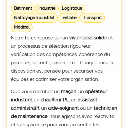
Bâtiment
Industrie
Logistique
Nettoyage industriel
Tertiaire
Transport
Médical
Notre force repose sur un
vivier local solide
et
un processus de sélection rigoureux :
vérification des compétences, cohérence du
parcours, sécurité, savoir-être… Chaque mise à
disposition est pensée pour sécuriser vos
équipes et optimiser votre organisation.
Que vous recrutiez un
maçon
, un
opérateur
industriel
, un
chauffeur PL
, un
assistant
administratif
, un
aide-soignant
ou un
technicien
de maintenance
, nous agissons avec réactivité
et transparence pour vous présenter les