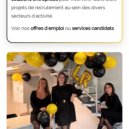
projets de recrutement au sein des divers
secteurs d'activité.
Voir nos
offres d'emploi
ou
services candidats
.