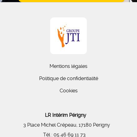
Mentions légales
Politique de confidentialité
Cookies
LR Intérim Périgny
3 Place Michel Crépeau, 17180 Perigny
Tél :
05 46 69 11 73