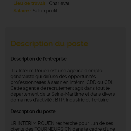
Lieu de travail
Charleval
Salaire
Selon profil
Description du poste
Description de l'entreprise
LR Intérim Rouen est une agence d'emploi
généraliste qui diffuse des opportunités
professionnelles à saisir en Intérim, CDD ou CDI.
Cette agence de recrutement agit dans tout le
département de la Seine-Maritime et dans divers
domaines d'activité : BTP, Industrie et Tertiaire.
Description du poste
LR INTERIM ROUEN recherche pour l'un de ses
clients des TOURNEURS CN dans le cadre d'une