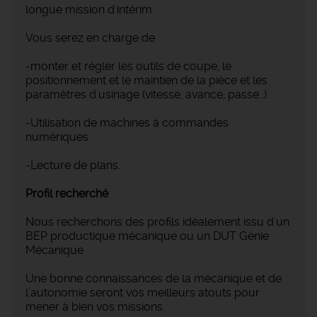
longue mission d'intérim.
Vous serez en charge de
-monter et régler les outils de coupe, le
positionnement et le maintien de la pièce et les
paramètres d'usinage (vitesse, avance, passe…).
-Utilisation de machines à commandes
numériques.
-Lecture de plans.
Profil recherché
Nous recherchons des profils idéalement issu d'un
BEP productique mécanique ou un DUT Génie
Mécanique
Une bonne connaissances de la mécanique et de
l'autonomie seront vos meilleurs atouts pour
mener à bien vos missions.