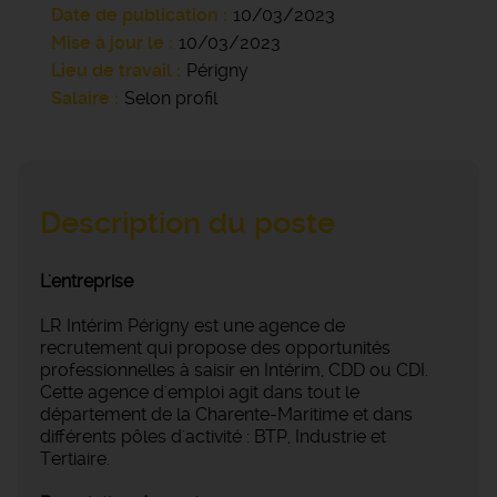
Date de publication
10/03/2023
Mise à jour le
10/03/2023
Lieu de travail
Périgny
Salaire
Selon profil
Description du poste
L'entreprise
LR Intérim Périgny est une agence de
recrutement qui propose des opportunités
professionnelles à saisir en Intérim, CDD ou CDI.
Cette agence d'emploi agit dans tout le
département de la Charente-Maritime et dans
différents pôles d'activité : BTP, Industrie et
Tertiaire.