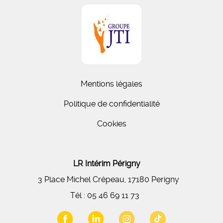
Mentions légales
Politique de confidentialité
Cookies
LR Intérim Périgny
3 Place Michel Crépeau, 17180 Perigny
Tél :
05 46 69 11 73