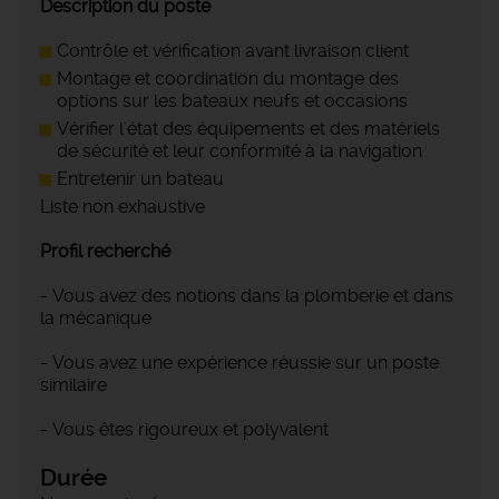
Description du poste
Contrôle et vérification avant livraison client
Montage et coordination du montage des
options sur les bateaux neufs et occasions
Vérifier l'état des équipements et des matériels
de sécurité et leur conformité à la navigation
Entretenir un bateau
Liste non exhaustive
Profil recherché
- Vous avez des notions dans la plomberie et dans
la mécanique
- Vous avez une expérience réussie sur un poste
similaire
- Vous êtes rigoureux et polyvalent
Durée