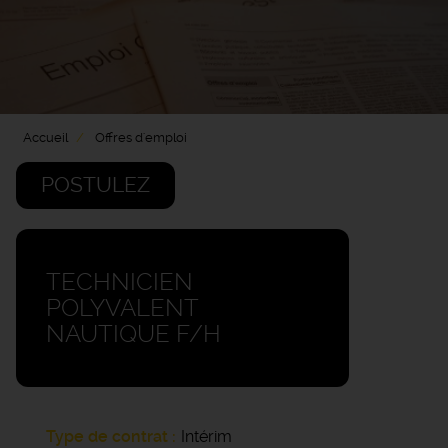
Accueil
Offres d'emploi
POSTULEZ
TECHNICIEN
POLYVALENT
NAUTIQUE F/H
Type de contrat
Intérim