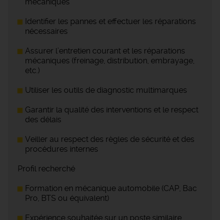
mécaniques
Identifier les pannes et effectuer les réparations
nécessaires
Assurer l’entretien courant et les réparations
mécaniques (freinage, distribution, embrayage,
etc.)
Utiliser les outils de diagnostic multimarques
Garantir la qualité des interventions et le respect
des délais
Veiller au respect des règles de sécurité et des
procédures internes
Profil recherché
Formation en mécanique automobile (CAP, Bac
Pro, BTS ou équivalent)
Expérience souhaitée sur un poste similaire