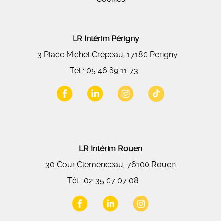
LR Intérim Périgny
3 Place Michel Crépeau, 17180 Perigny
Tél :
05 46 69 11 73
LR Intérim Rouen
30 Cour Clemenceau, 76100 Rouen
Tél :
02 35 07 07 08