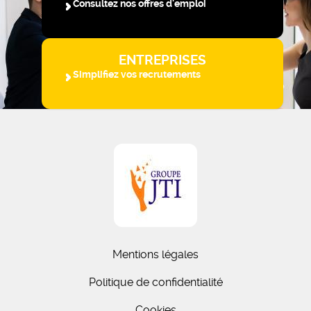
Consultez nos offres d'emploi
ENTREPRISES
Simplifiez vos recrutements
Mentions légales
Politique de confidentialité
Cookies