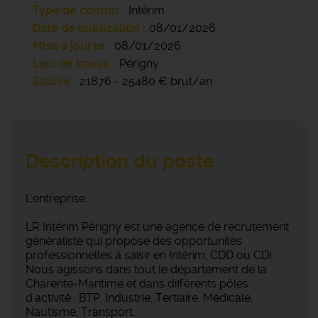
Type de contrat
Intérim
Date de publication
08/01/2026
Mise à jour le
08/01/2026
Lieu de travail
Périgny
Salaire
21876 - 25480 € brut/an
Description du poste
L'entreprise
LR Intérim Périgny est une agence de recrutement
généraliste qui propose des opportunités
professionnelles à saisir en Intérim, CDD ou CDI.
Nous agissons dans tout le département de la
Charente-Maritime et dans différents pôles
d'activité : BTP, Industrie, Tertiaire, Médicale,
Nautisme, Transport...