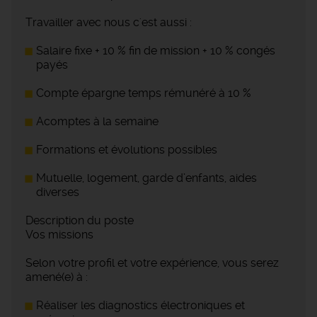
Travailler avec nous c'est aussi :
Salaire fixe + 10 % fin de mission + 10 % congés
payés
Compte épargne temps rémunéré à 10 %
Acomptes à la semaine
Formations et évolutions possibles
Mutuelle, logement, garde d’enfants, aides
diverses
Description du poste
Vos missions
Selon votre profil et votre expérience, vous serez
amené(e) à :
Réaliser les diagnostics électroniques et