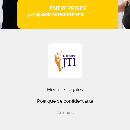
ENTREPRISES
Simplifiez vos recrutements
Mentions légales
Politique de confidentialité
Cookies