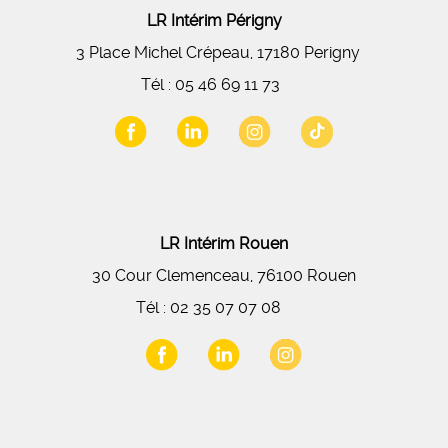
LR Intérim Périgny
3 Place Michel Crépeau, 17180 Perigny
Tél :
05 46 69 11 73
LR Intérim Rouen
30 Cour Clemenceau, 76100 Rouen
Tél :
02 35 07 07 08