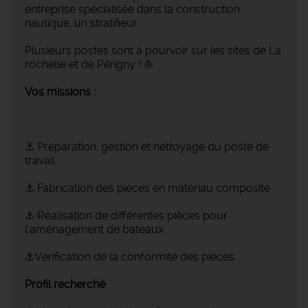
entreprise spécialisée dans la construction
nautique, un stratifieur.
Plusieurs postes sont à pourvoir sur les sites de La
rochelle et de Périgny ! ⛵
Vos missions :
⚓ Préparation, gestion et nettoyage du poste de
travail
⚓ Fabrication des pièces en matériau composite
⚓ Réalisation de différentes pièces pour
l'aménagement de bateaux
⚓Vérification de la conformité des pièces
Profil recherché