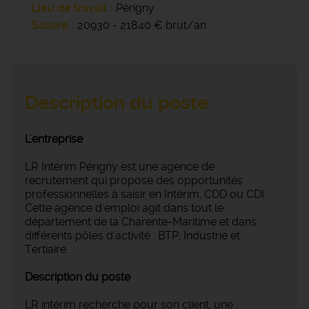
Lieu de travail
Périgny
Salaire
20930 - 21840 € brut/an
Description du poste
L'entreprise
LR Intérim Périgny est une agence de
recrutement qui propose des opportunités
professionnelles à saisir en Intérim, CDD ou CDI.
Cette agence d'emploi agit dans tout le
département de la Charente-Maritime et dans
différents pôles d'activité : BTP, Industrie et
Tertiaire.
Description du poste
LR intérim recherche pour son client, une