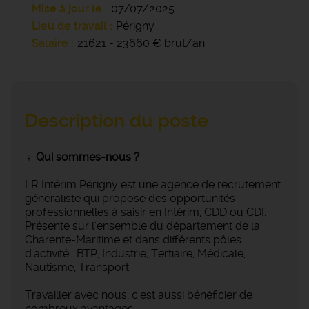
Mise à jour le
07/07/2025
Lieu de travail
Périgny
Salaire
21621 - 23660 € brut/an
Description du poste
‍♀️ Qui sommes-nous ?
LR Intérim Périgny est une agence de recrutement
généraliste qui propose des opportunités
professionnelles à saisir en Intérim, CDD ou CDI.
Présente sur l'ensemble du département de la
Charente-Maritime et dans différents pôles
d'activité : BTP, Industrie, Tertiaire, Médicale,
Nautisme, Transport...
Travailler avec nous, c'est aussi bénéficier de
nombreux avantages :