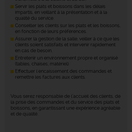
Servir les plats et boissons dans les délais
impartis, en veillant à la présentation et à la
qualité du service.
Conseiller les clients sur les plats et les boissons,
en fonction de leurs préférences.
Assurer la gestion de la salle, veiller à ce que les
clients soient satisfaits et intervenir rapidement
en cas de besoin.
Entretenir un environnement propre et organisé
(tables, chaises, matériel).
Effectuer l'encaissement des commandes et
remettre les factures aux clients.
Vous serez responsable de l’accueil des clients, de
la prise des commandes et du service des plats et
boissons, en garantissant une expérience agréable
et de qualité.