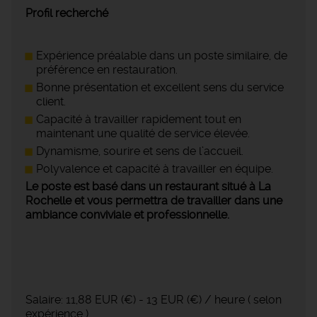
Profil recherché
Expérience préalable dans un poste similaire, de
préférence en restauration.
Bonne présentation et excellent sens du service
client.
Capacité à travailler rapidement tout en
maintenant une qualité de service élevée.
Dynamisme, sourire et sens de l’accueil.
Polyvalence et capacité à travailler en équipe.
Le poste est basé dans un restaurant situé à La
Rochelle et vous permettra de travailler dans une
ambiance conviviale et professionnelle.
Salaire: 11,88 EUR (€) - 13 EUR (€) / heure ( selon
expérience )