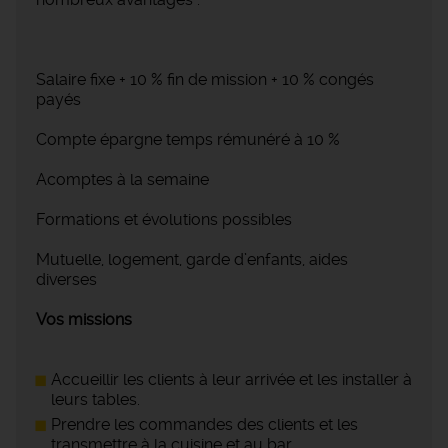
Salaire fixe + 10 % fin de mission + 10 % congés
payés
Compte épargne temps rémunéré à 10 %
Acomptes à la semaine
Formations et évolutions possibles
Mutuelle, logement, garde d’enfants, aides
diverses
Vos missions
Accueillir les clients à leur arrivée et les installer à
leurs tables.
Prendre les commandes des clients et les
transmettre à la cuisine et au bar.