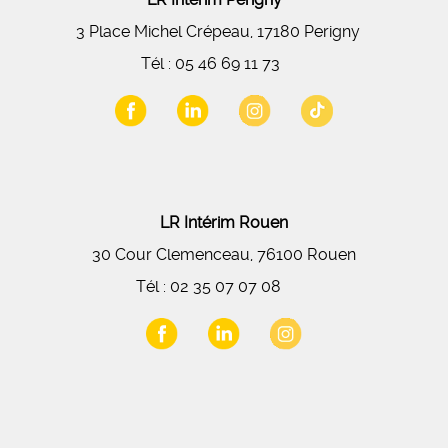
3 Place Michel Crépeau, 17180 Perigny
Tél :
05 46 69 11 73
LR Intérim Rouen
30 Cour Clemenceau, 76100 Rouen
Tél :
02 35 07 07 08