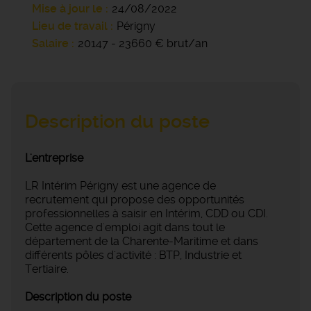
Mise à jour le
24/08/2022
Lieu de travail
Périgny
Salaire
20147 - 23660 € brut/an
Description du poste
L'entreprise
LR Intérim Périgny est une agence de
recrutement qui propose des opportunités
professionnelles à saisir en Intérim, CDD ou CDI.
Cette agence d'emploi agit dans tout le
département de la Charente-Maritime et dans
différents pôles d'activité : BTP, Industrie et
Tertiaire.
Description du poste