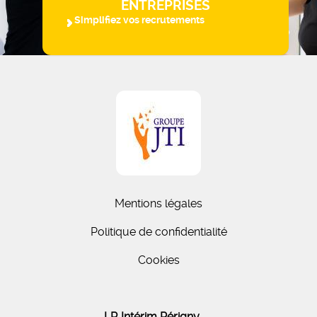
ENTREPRISES
Simplifiez vos recrutements
Mentions légales
Politique de confidentialité
Cookies
LR Intérim Périgny