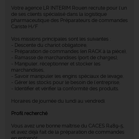
Votre agence LR INTERIM Rouen recrute pour l'un
de ses clients spécialisé dans la logistique
pharmaceutique des Préparateurs de commandes
Cariste H/F
Vos missions principales sont les suivantes :
- Descente du chariot obligatoire,
- Préparation de commandes (en RACK à la pièce),
- Ramasse de marchandises (port de charges),
- Manipuler, réceptionner et stocker les
marchandises,
- Savoir manipuler les engins spéciaux de levage,
- Gérer les stocks pour le besoin de l'entreprise,
- Identifier et vérifier la conformité des produits.
Horaires de journée du lundi au vendredi.
Profil recherché
Vous avez une bonne maîtrise du CACES R489-5,
et avez déjà fait de la préparation de commandes
en entrepôt.