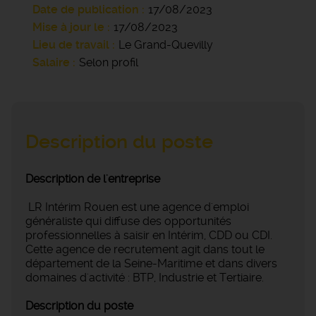
Date de publication
17/08/2023
Mise à jour le
17/08/2023
Lieu de travail
Le Grand-Quevilly
Salaire
Selon profil
Description du poste
Description de l'entreprise
LR Intérim Rouen est une agence d'emploi
généraliste qui diffuse des opportunités
professionnelles à saisir en Intérim, CDD ou CDI.
Cette agence de recrutement agit dans tout le
département de la Seine-Maritime et dans divers
domaines d'activité : BTP, Industrie et Tertiaire.
Description du poste