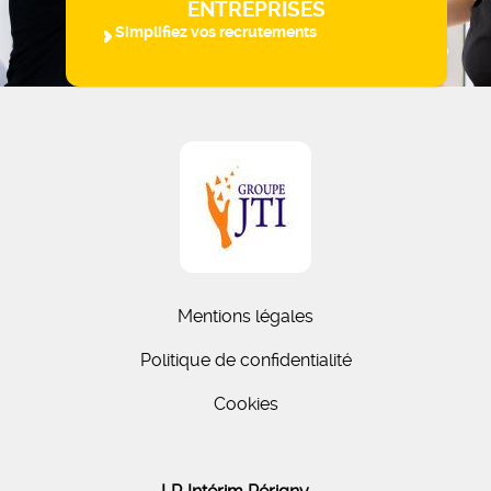
ENTREPRISES
Simplifiez vos recrutements
Mentions légales
Politique de confidentialité
Cookies