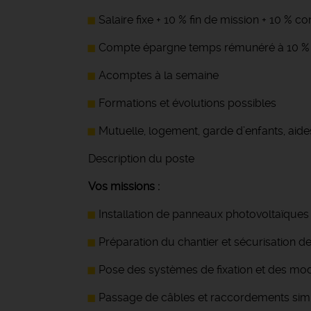
Salaire fixe + 10 % fin de mission + 10 % 
Compte épargne temps rémunéré à 10 %
Acomptes à la semaine
Formations et évolutions possibles
Mutuelle, logement, garde d’enfants, aide
Description du poste
Vos missions :
Installation de panneaux photovoltaïques en
Préparation du chantier et sécurisation de
Pose des systèmes de fixation et des mo
Passage de câbles et raccordements simpl