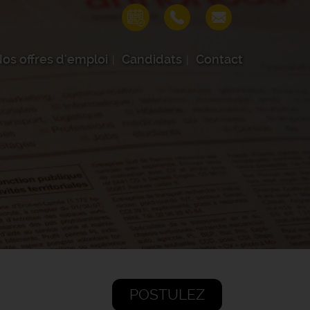
os offres d'emploi
Candidats
Contact
POSTULEZ