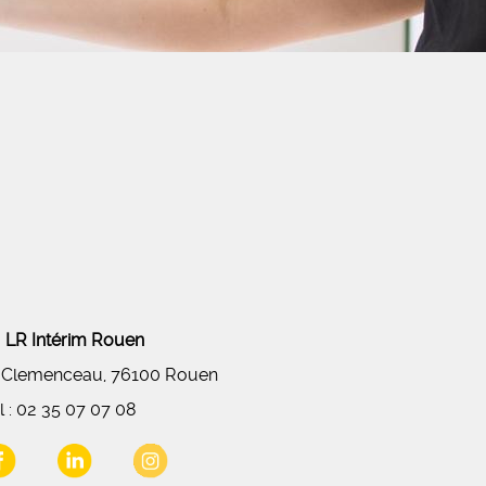
LR Intérim Rouen
 Clemenceau, 76100 Rouen
l :
02 35 07 07 08