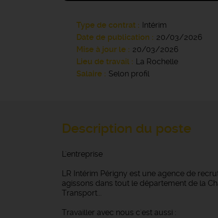
Type de contrat
Intérim
Date de publication
20/03/2026
Mise à jour le
20/03/2026
Lieu de travail
La Rochelle
Salaire
Selon profil
Description du poste
L'entreprise
LR Intérim Périgny est une agence de recru
agissons dans tout le département de la Char
Transport...
Travailler avec nous c'est aussi :