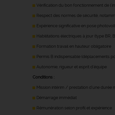
Vérification du bon fonctionnement de l’in
Respect des normes de sécurité, notamme
Expérience significative en pose photovo
Habilitations électriques à jour (type BR,
Formation travail en hauteur obligatoire
Permis B indispensable (déplacements po
Autonomie, rigueur et esprit d’équipe
Conditions :
Mission intérim / prestation d’une durée 
Démarrage immédiat
Rémunération selon profil et expérience