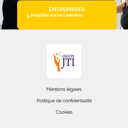
ENTREPRISES
Simplifiez vos recrutements
Mentions légales
Politique de confidentialité
Cookies