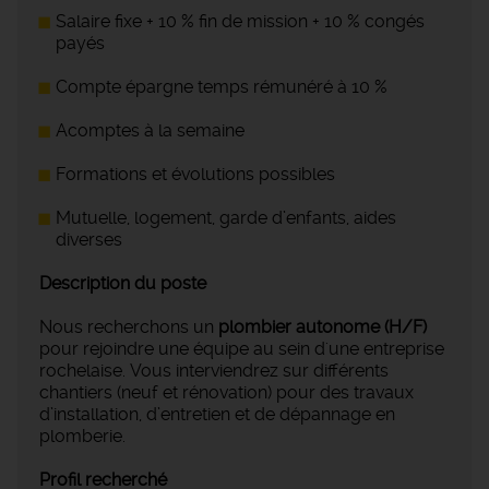
Salaire fixe + 10 % fin de mission + 10 % congés
payés
Compte épargne temps rémunéré à 10 %
Acomptes à la semaine
Formations et évolutions possibles
Mutuelle, logement, garde d’enfants, aides
diverses
Description du poste
Nous recherchons un
plombier autonome (H/F)
pour rejoindre une équipe au sein d'une entreprise
rochelaise. Vous interviendrez sur différents
chantiers (neuf et rénovation) pour des travaux
d’installation, d’entretien et de dépannage en
plomberie.
Profil recherché