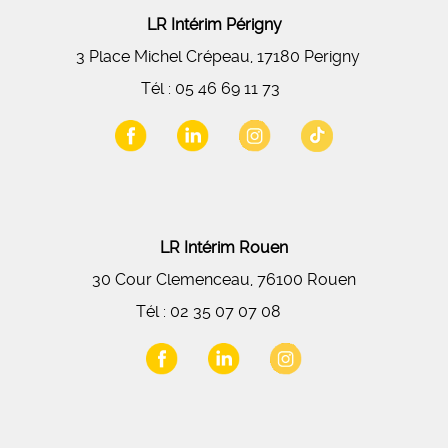
LR Intérim Périgny
3 Place Michel Crépeau, 17180 Perigny
Tél :
05 46 69 11 73
LR Intérim Rouen
30 Cour Clemenceau, 76100 Rouen
Tél :
02 35 07 07 08