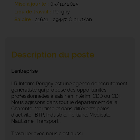
Mise à jour le
05/11/2025
Lieu de travail
Périgny
Salaire
21621 - 29447 € brut/an
Description du poste
L'entreprise
LR Intérim Périgny est une agence de recrutement
généraliste qui propose des opportunités
professionnelles à saisir en Intérim, CDD ou CDI.
Nous agissons dans tout le département de la
Charente-Maritime et dans différents pôles
d'activité : BTP, Industrie, Tertiaire, Médicale,
Nautisme, Transport...
Travailler avec nous c'est aussi :