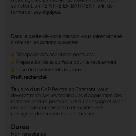
son client, un PEINTRE EN BATIMENT afin de
renforcer ses équipes.
Dans le cadre de votre mission vous serez amené
à réaliser les actions suivantes :
Décapage des anciennes peintures
Préparation de la surface pour le revêtement
Pose de revêtements muraux
Profil recherché
Titulaire d'un CAP Peintre en Bâtiment, vous
deverez maîtriser les techniques d’application des
matières (enduit, peinture,…) et du ponçage et avoir
une parfaite connaissance et maîtrise des
consignes de sécurité sur un chantier.
Durée
Non renseignée