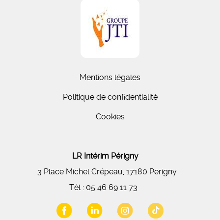
Mentions légales
Politique de confidentialité
Cookies
LR Intérim Périgny
3 Place Michel Crépeau, 17180 Perigny
Tél :
05 46 69 11 73