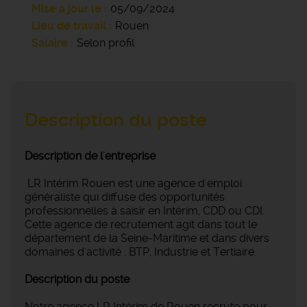
Mise à jour le
05/09/2024
Lieu de travail
Rouen
Salaire
Selon profil
Description du poste
Description de l'entreprise
LR Intérim Rouen est une agence d'emploi
généraliste qui diffuse des opportunités
professionnelles à saisir en Intérim, CDD ou CDI.
Cette agence de recrutement agit dans tout le
département de la Seine-Maritime et dans divers
domaines d'activité : BTP, Industrie et Tertiaire.
Description du poste
Notre agence LR Intérim de Rouen recrute pour