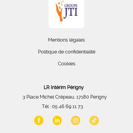
Mentions légales
Politique de confidentialité
Cookies
LR Intérim Périgny
3 Place Michel Crépeau, 17180 Perigny
Tél :
05 46 69 11 73