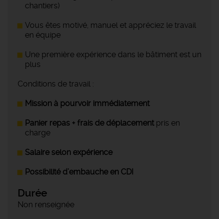
chantiers)
Vous êtes motivé, manuel et appréciez le travail
en équipe
Une première expérience dans le bâtiment est un
plus
Conditions de travail :
Mission à pourvoir immédiatement
Panier repas + frais de déplacement
pris en
charge
Salaire selon expérience
Possibilité d’embauche en CDI
Durée
Non renseignée