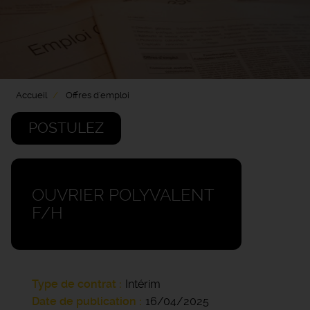
Accueil
Offres d'emploi
POSTULEZ
OUVRIER POLYVALENT
F/H
Type de contrat
Intérim
Date de publication
16/04/2025