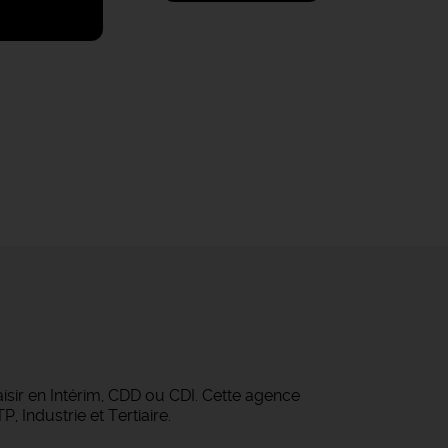
isir en Intérim, CDD ou CDI. Cette agence
 Industrie et Tertiaire.