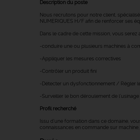
Description du poste
Nous recrutons pour notre client, spécial
NUMERIQUES H/F afin de renforcer ses éq
Dans le cadre de cette mission, vous serez
-conduire une ou plusieurs machines à com
-Appliquer les mesures correctives
-Contrôler un produit fini
-Détecter un dysfonctionnement / Régler 
-Surveiller le bon déroulement de l’usinage
Profil recherché
Issu d’une formation dans ce domaine, vous 
connaissances en commande sur machine, vou