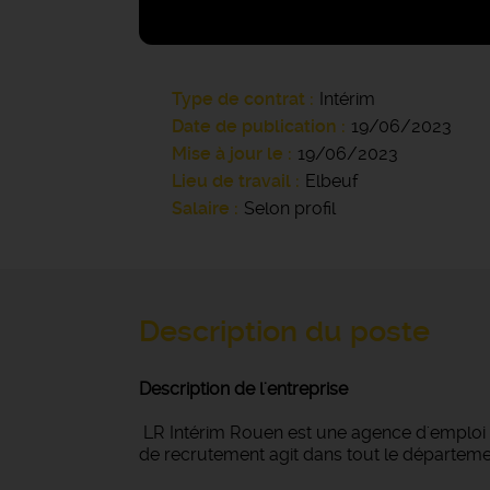
Type de contrat
Intérim
Date de publication
19/06/2023
Mise à jour le
19/06/2023
Lieu de travail
Elbeuf
Salaire
Selon profil
Description du poste
Description de l'entreprise
LR Intérim Rouen est une agence d'emploi gé
de recrutement agit dans tout le département