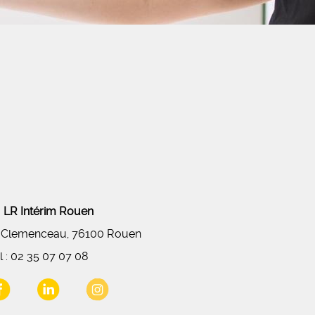
LR Intérim Rouen
 Clemenceau, 76100 Rouen
l :
02 35 07 07 08