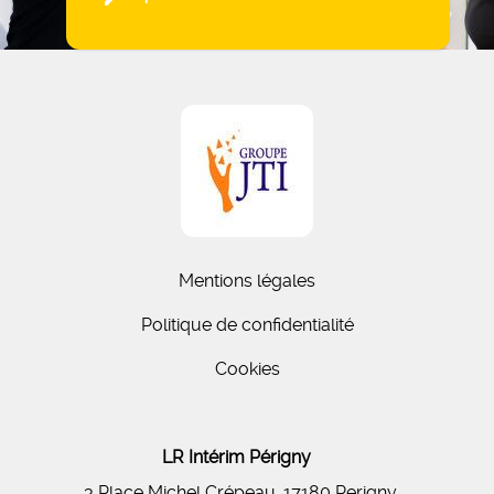
Mentions légales
Politique de confidentialité
Cookies
LR Intérim Périgny
3 Place Michel Crépeau, 17180 Perigny