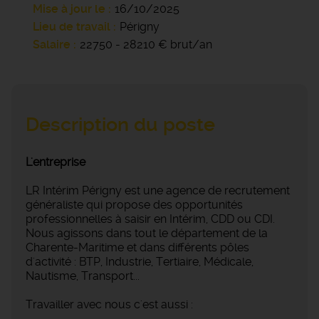
Mise à jour le
16/10/2025
Lieu de travail
Périgny
Salaire
22750 - 28210 € brut/an
Description du poste
L'entreprise
LR Intérim Périgny est une agence de recrutement
généraliste qui propose des opportunités
professionnelles à saisir en Intérim, CDD ou CDI.
Nous agissons dans tout le département de la
Charente-Maritime et dans différents pôles
d'activité : BTP, Industrie, Tertiaire, Médicale,
Nautisme, Transport...
Travailler avec nous c'est aussi :