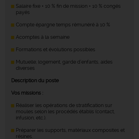
Salaire fixe + 10 % fin de mission + 10 % congés
payés
Compte épargne temps rémunéré à 10 %
Acomptes à la semaine
Formations et évolutions possibles
Mutuelle, logement, garde d’enfants, aides
diverses
Description du poste
Vos missions :
Réaliser les opérations de stratification sur
moules selon les procédés établis (contact,
infusion, etc.).
Préparer les supports, matériaux composites et
résines.