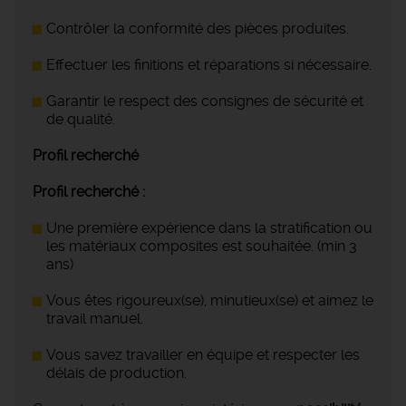
Contrôler la conformité des pièces produites.
Effectuer les finitions et réparations si nécessaire.
Garantir le respect des consignes de sécurité et
de qualité.
Profil recherché
Profil recherché :
Une première expérience dans la stratification ou
les matériaux composites est souhaitée. (min 3
ans)
Vous êtes rigoureux(se), minutieux(se) et aimez le
travail manuel.
Vous savez travailler en équipe et respecter les
délais de production.