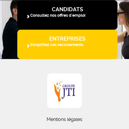
CANDIDATS
Consultez nos offres d'emploi
ENTREPRISES
Simplifiez vos recrutements
Mentions légales