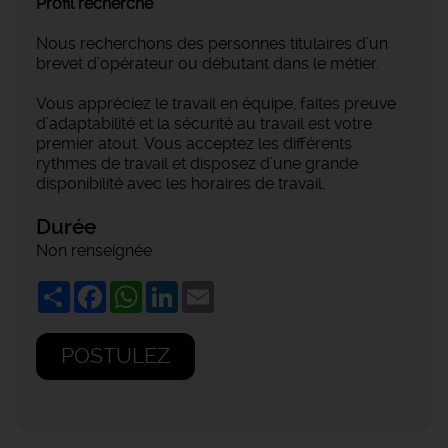
Profil recherché
Nous recherchons des personnes titulaires d’un
brevet d’opérateur ou débutant dans le métier.
Vous appréciez le travail en équipe, faites preuve
d’adaptabilité et la sécurité au travail est votre
premier atout. Vous acceptez les différents
rythmes de travail et disposez d’une grande
disponibilité avec les horaires de travail.
Durée
Non renseignée
Share
Facebook
WhatsApp
LinkedIn
Email
POSTULEZ