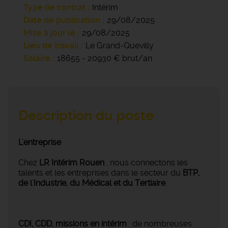
Type de contrat
Intérim
Date de publication
29/08/2025
Mise à jour le
29/08/2025
Lieu de travail
Le Grand-Quevilly
Salaire
18655 - 20930 € brut/an
Description du poste
L'entreprise
Chez
LR Intérim Rouen
, nous connectons les
talents et les entreprises dans le secteur du
BTP,
de l'Industrie, du Médical et du Tertiaire
.
CDI, CDD, missions en intérim
: de nombreuses