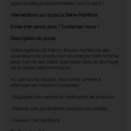
opportunités professionnelles sont à saisir !
Interventions sur toute la Seine-Maritime
Envie d'en savoir plus ? Contactez-nous !
Description du poste
Votre agence LR Intérim Rouen recherche des
opérateurs de production en énergie/pétrochimie
pour l’un de ses client, spécialisé dans le stockage
de produits pétrochimiques
Au sein d’une équipe, vous serez amené à
effectuer les missions suivantes :
-Réglages des vannes et vérification de pression
-Relevés des paramètres pendant les rondes
-Relevés d’échantillons