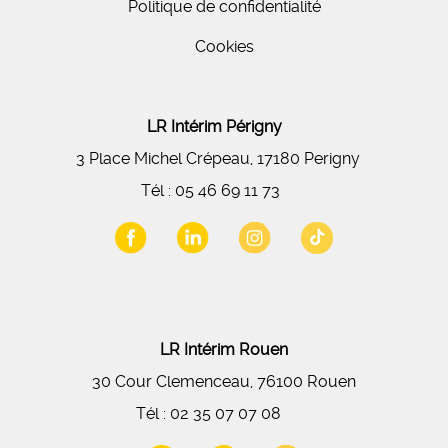
Politique de confidentialité
Cookies
LR Intérim Périgny
3 Place Michel Crépeau, 17180 Perigny
Tél :
05 46 69 11 73
LR Intérim Rouen
30 Cour Clemenceau, 76100 Rouen
Tél :
02 35 07 07 08