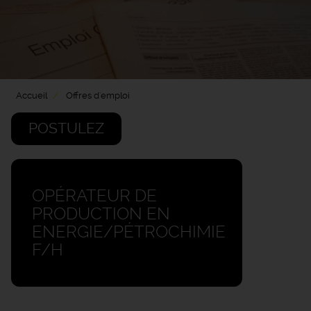
Accueil
Offres d'emploi
POSTULEZ
OPÉRATEUR DE
PRODUCTION EN
ENERGIE/PÉTROCHIMIE
F/H