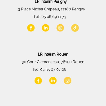
LR Intérim Périgny
3 Place Michel Crépeau, 17180 Perigny
Tél :
05 46 69 11 73
LR Intérim Rouen
30 Cour Clemenceau, 76100 Rouen
Tél :
02 35 07 07 08