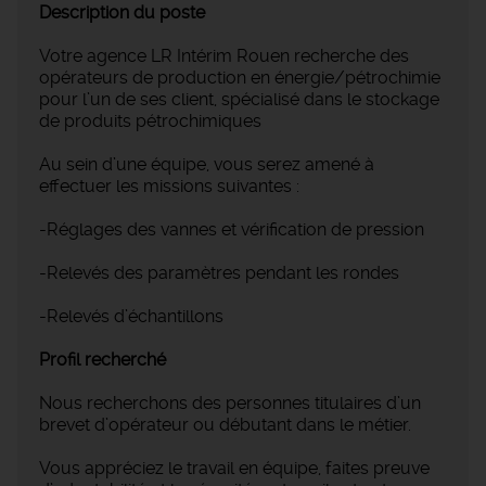
Description du poste
Votre agence LR Intérim Rouen recherche des
opérateurs de production en énergie/pétrochimie
pour l’un de ses client, spécialisé dans le stockage
de produits pétrochimiques
Au sein d’une équipe, vous serez amené à
effectuer les missions suivantes :
-Réglages des vannes et vérification de pression
-Relevés des paramètres pendant les rondes
-Relevés d’échantillons
Profil recherché
Nous recherchons des personnes titulaires d’un
brevet d’opérateur ou débutant dans le métier.
Vous appréciez le travail en équipe, faites preuve