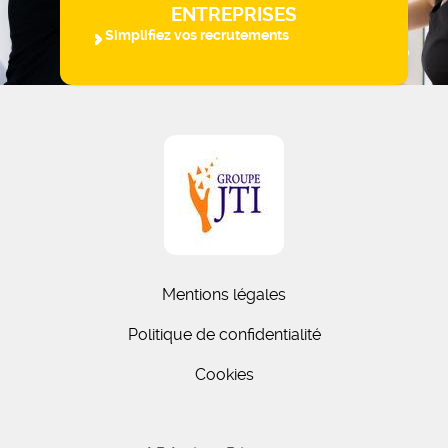
ENTREPRISES
Simplifiez vos recrutements
Mentions légales
Politique de confidentialité
Cookies