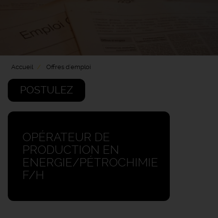
Accueil
Offres d'emploi
POSTULEZ
OPÉRATEUR DE
PRODUCTION EN
ENERGIE/PÉTROCHIMIE
F/H