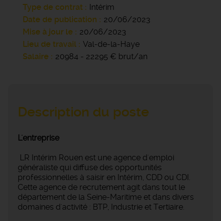
Type de contrat
Intérim
Date de publication
20/06/2023
Mise à jour le
20/06/2023
Lieu de travail
Val-de-la-Haye
Salaire
20984 - 22295 € brut/an
Description du poste
L'entreprise
LR Intérim Rouen est une agence d'emploi
généraliste qui diffuse des opportunités
professionnelles à saisir en Intérim, CDD ou CDI.
Cette agence de recrutement agit dans tout le
département de la Seine-Maritime et dans divers
domaines d'activité : BTP, Industrie et Tertiaire.