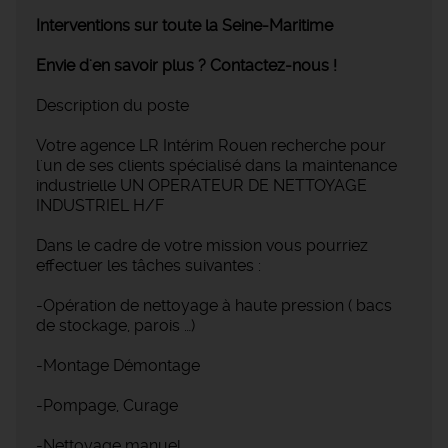
Interventions sur toute la Seine-Maritime
Envie d'en savoir plus ? Contactez-nous !
Description du poste
Votre agence LR Intérim Rouen recherche pour
l'un de ses clients spécialisé dans la maintenance
industrielle UN OPERATEUR DE NETTOYAGE
INDUSTRIEL H/F
Dans le cadre de votre mission vous pourriez
effectuer les tâches suivantes :
-Opération de nettoyage à haute pression ( bacs
de stockage, parois …)
-Montage Démontage
-Pompage, Curage
-Nettoyage manuel