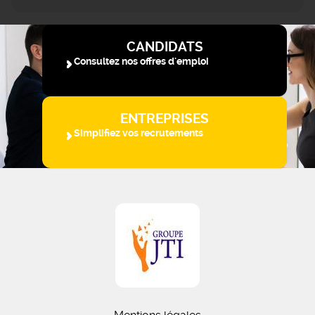
CANDIDATS
Consultez nos offres d'emploi
ENTREPRISES
Simplifiez vos recrutements