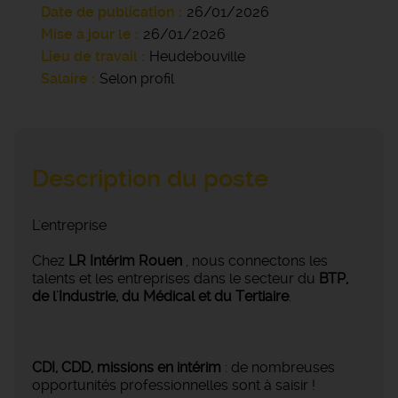
Date de publication
26/01/2026
Mise à jour le
26/01/2026
Lieu de travail
Heudebouville
Salaire
Selon profil
Description du poste
L'entreprise
Chez
LR Intérim Rouen
, nous connectons les
talents et les entreprises dans le secteur du
BTP,
de l'Industrie, du Médical et du Tertiaire
.
CDI, CDD, missions en intérim
: de nombreuses
opportunités professionnelles sont à saisir !