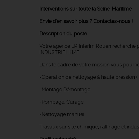
Interventions sur toute la Seine-Maritime
Envie d'en savoir plus ? Contactez-nous !
Description du poste
Votre agence LR Intérim Rouen recherche 
INDUSTRIEL H/F
Dans le cadre de votre mission vous pourrie
-Opération de nettoyage à haute pression (
-Montage Démontage
-Pompage, Curage
-Nettoyage manuel
Travaux sur site chimique, raffinage et indus