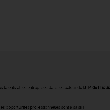
s talents et les entreprises dans le secteur du
BTP, de l'Indus
s opportunités professionnelles sont à saisir !