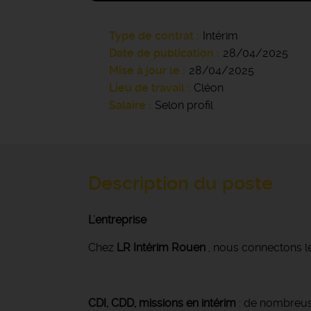
Type de contrat
Intérim
Date de publication
28/04/2025
Mise à jour le
28/04/2025
Lieu de travail
Cléon
Salaire
Selon profil
Description du poste
L'entreprise
Chez
LR Intérim Rouen
, nous connectons le
CDI, CDD, missions en intérim
: de nombreuse