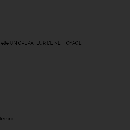
dustrielle UN OPERATEUR DE NETTOYAGE
térieur.