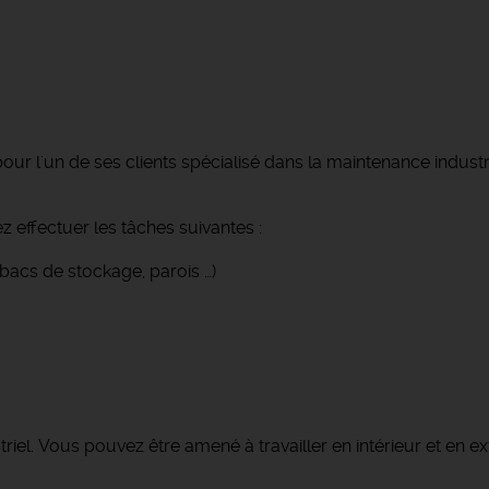
pour l'un de ses clients spécialisé dans la maintenance in
z effectuer les tâches suivantes :
 bacs de stockage, parois …)
triel. Vous pouvez être amené à travailler en intérieur et en ex