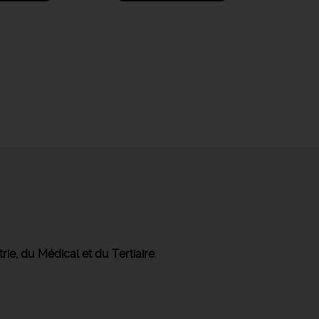
trie, du Médical et du Tertiaire
.