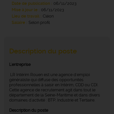
Date de publication
06/11/2023
Mise à jour le
06/11/2023
Lieu de travail
Cléon
Salaire
Selon profil
Description du poste
L'entreprise
LR Intérim Rouen est une agence d'emploi
généraliste qui diffuse des opportunités
professionnelles à saisir en Intérim, CDD ou CDI.
Cette agence de recrutement agit dans tout le
département de la Seine-Maritime et dans divers
domaines d'activité : BTP, Industrie et Tertiaire.
Description du poste