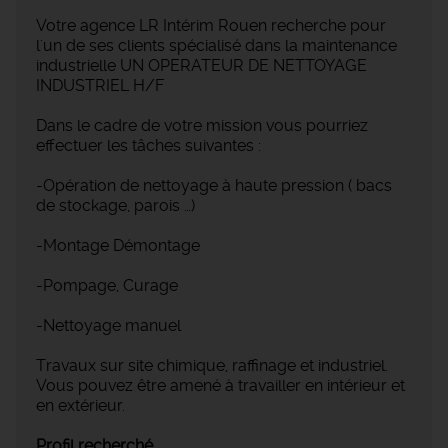
Votre agence LR Intérim Rouen recherche pour
l'un de ses clients spécialisé dans la maintenance
industrielle UN OPERATEUR DE NETTOYAGE
INDUSTRIEL H/F
Dans le cadre de votre mission vous pourriez
effectuer les tâches suivantes :
-Opération de nettoyage à haute pression ( bacs
de stockage, parois …)
-Montage Démontage
-Pompage, Curage
-Nettoyage manuel
Travaux sur site chimique, raffinage et industriel.
Vous pouvez être amené à travailler en intérieur et
en extérieur.
Profil recherché