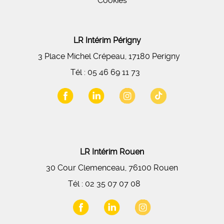
Cookies
LR Intérim Périgny
3 Place Michel Crépeau, 17180 Perigny
Tél :
05 46 69 11 73
LR Intérim Rouen
30 Cour Clemenceau, 76100 Rouen
Tél :
02 35 07 07 08