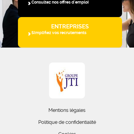
Consultez nos offres d'emploi
ENTREPRISES
Simplifiez vos recrutements
Mentions légales
Politique de confidentialité