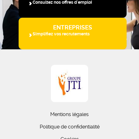
Consultez nos offres d'emploi
ENTREPRISES
Simplifiez vos recrutements
Mentions légales
Politique de confidentialité