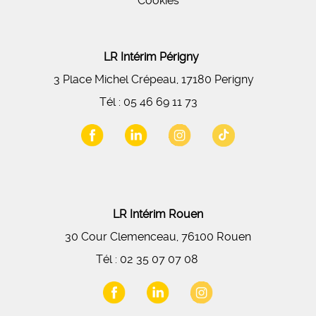
Cookies
LR Intérim Périgny
3 Place Michel Crépeau, 17180 Perigny
Tél :
05 46 69 11 73
LR Intérim Rouen
30 Cour Clemenceau, 76100 Rouen
Tél :
02 35 07 07 08