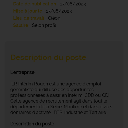
Date de publication
17/08/2023
Mise à jour le
17/08/2023
Lieu de travail
Cléon
Salaire
Selon profil
Description du poste
L'entreprise
LR Intérim Rouen est une agence d'emploi
généraliste qui diffuse des opportunités
professionnelles à saisir en Intérim, CDD ou CDI.
Cette agence de recrutement agit dans tout le
département de la Seine-Maritime et dans divers
domaines d'activité : BTP, Industrie et Tertiaire.
Description du poste