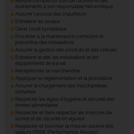
Rendre compte du suivi de l'activité et des
évènements à son responsable hiérarchique
Assurer l'accueil des chauffeurs
Entretenir les locaux
Gérer l'outil synoptique
Procéder à la maintenance corrective et
préventive des installations
Assurer la gestion des produits et des cellules
Entretenir le site, les installations et les
équipements de travail
Receptionner la marchandise
Appliquer la réglementation et la procédure
Assurer le chargement des marchandises
sortantes
Respecter les ègles d'hygiène et sécurité des
enrées alimentaires
Respecter et faire respecter les mesures de
sûreté et de sécurité en vigueur
Respecter et favoriser la mise en oeuvre des
valeurs PRISE (Performance, Respect,