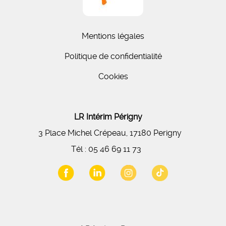
Mentions légales
Politique de confidentialité
Cookies
LR Intérim Périgny
3 Place Michel Crépeau, 17180 Perigny
Tél :
05 46 69 11 73