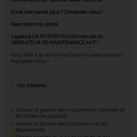
Envie d'en savoir plus ? Contactez-nous !
Description du poste
L'agence LR INTÉRIM ROUEN recrute un
OPERATEUR DE MAINTENANCE H/F !
Vous êtes à la recherche d’une nouvelle mission ?
Rejoignez-nous !
✅
Vos missions :
Assurer la gestion des mouvements d'entrées et
de sorties des produits
Assurer la gestion des installations et des
équipements