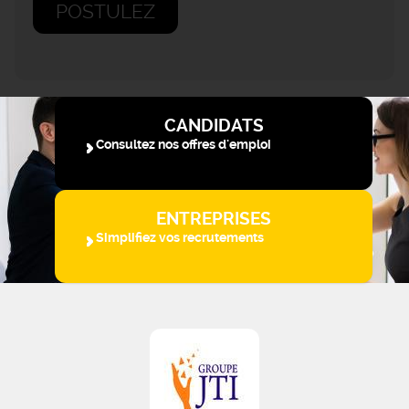
POSTULEZ
CANDIDATS
Consultez nos offres d'emploi
ENTREPRISES
Simplifiez vos recrutements