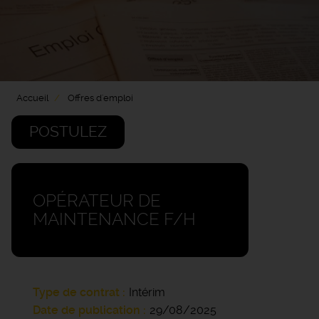
Accueil
Offres d'emploi
POSTULEZ
OPÉRATEUR DE
MAINTENANCE F/H
Type de contrat
Intérim
Date de publication
29/08/2025