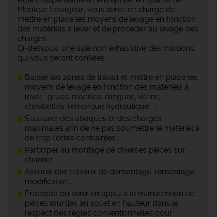
Monteur Levageur, vous serez en charge de
mettre en place les moyens de levage en fonction
des matériels à lever et de procéder au levage des
charges.
Ci-dessous, une liste non exhaustive des missions
qui vous seront confiées :
Baliser les zones de travail et mettre en place les
moyens de levage en fonction des matériels à
lever : grues, manilles, élingues, vérins,
chevillettes, remorque hydraulique… ;
S'assurer des abaques et des charges
maximales afin de ne pas soumettre le matériel à
de trop fortes contraintes ;
Participer au montage de diverses pièces sur
chantier ;
Assurer des travaux de démontage, remontage,
modification… ;
Procéder ou venir en appui à la manutention de
pièces lourdes au sol et en hauteur dans le
respect des règles conventionnelles pour