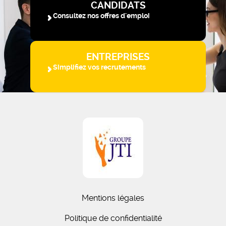
CANDIDATS
Consultez nos offres d'emploi
ENTREPRISES
Simplifiez vos recrutements
Mentions légales
Politique de confidentialité