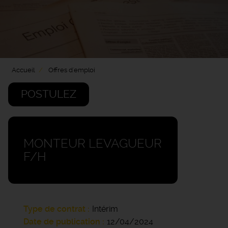
Accueil
Offres d'emploi
POSTULEZ
MONTEUR LEVAGUEUR
F/H
Type de contrat
Intérim
Date de publication
12/04/2024