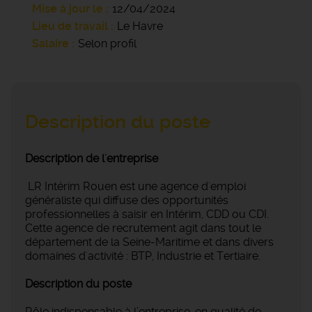
Mise à jour le
12/04/2024
Lieu de travail
Le Havre
Salaire
Selon profil
Description du poste
Description de l'entreprise
LR Intérim Rouen est une agence d'emploi
généraliste qui diffuse des opportunités
professionnelles à saisir en Intérim, CDD ou CDI.
Cette agence de recrutement agit dans tout le
département de la Seine-Maritime et dans divers
domaines d'activité : BTP, Industrie et Tertiaire.
Description du poste
Rôle indispensable à l’entreprise, en qualité de