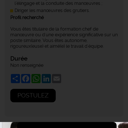
l’élingage et la conduite des manœuvres ;
Diriger les manœuvres des grutiers.
Profil recherché
Vous êtes titulaire de la formation chef de
manœuvre ou d'une expérience significative sur un
poste similaire, Vous êtes autonome,
rigoureux(euse) et aimé(e) le travail d'équipe.
Durée
Non renseignée
Share
Facebook
WhatsApp
LinkedIn
Email
POSTULEZ