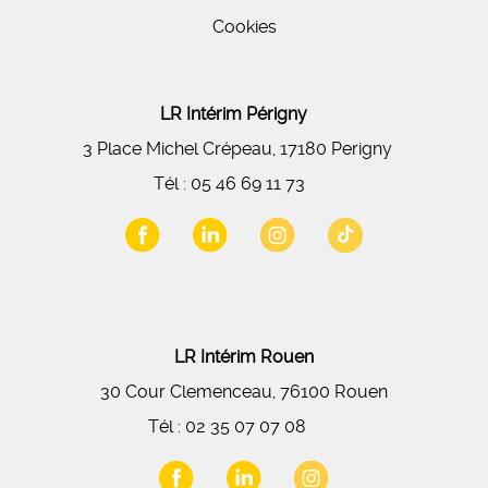
Cookies
LR Intérim Périgny
3 Place Michel Crépeau, 17180 Perigny
Tél :
05 46 69 11 73
LR Intérim Rouen
30 Cour Clemenceau, 76100 Rouen
Tél :
02 35 07 07 08