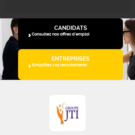
CANDIDATS
Consultez nos offres d'emploi
ENTREPRISES
Simplifiez vos recrutements