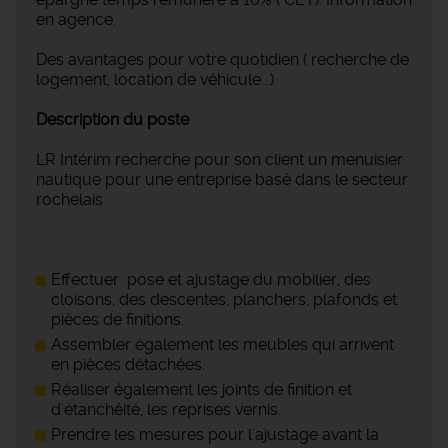
en agence.
Des avantages pour votre quotidien ( recherche de
logement, location de véhicule...)
Description du poste
LR Intérim recherche pour son client un menuisier
nautique pour une entreprise basé dans le secteur
rochelais
Effectuer pose et ajustage du mobilier, des
cloisons, des descentes, planchers, plafonds et
pièces de finitions.
Assembler également les meubles qui arrivent
en pièces détachées.
Réaliser également les joints de finition et
d'étanchéité, les reprises vernis.
Prendre les mesures pour l'ajustage avant la