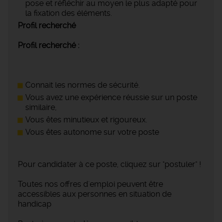
pose et réfléchir au moyen le plus adapté pour
la fixation des éléments.
Profil recherché
Profil recherché :
Connait les normes de sécurité.
Vous avez une expérience réussie sur un poste
similaire,
Vous êtes minutieux et rigoureux.
Vous êtes autonome sur votre poste
Pour candidater à ce poste, cliquez sur "postuler" !
Toutes nos offres d'emploi peuvent être
accessibles aux personnes en situation de
handicap