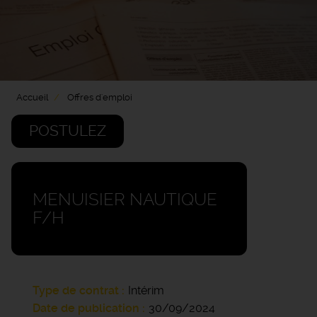
Accueil
Offres d'emploi
POSTULEZ
MENUISIER NAUTIQUE
F/H
Type de contrat
Intérim
Date de publication
30/09/2024