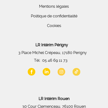
Mentions légales
Politique de confidentialité
Cookies
LR Intérim Périgny
3 Place Michel Crépeau, 17180 Perigny
Tél :
05 46 69 11 73
LR Intérim Rouen
30 Cour Clemenceau, 76100 Rouen