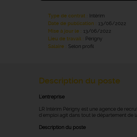
Type de contrat
Intérim
Date de publication
13/06/2022
Mise à jour le
13/06/2022
Lieu de travail
Périgny
Salaire
Selon profil
Description du poste
L'entreprise
LR Intérim Périgny est une agence de recru
d'emploi agit dans tout le département de la 
Description du poste