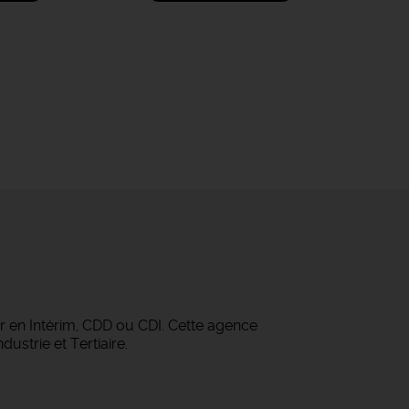
r en Intérim, CDD ou CDI. Cette agence
ustrie et Tertiaire.