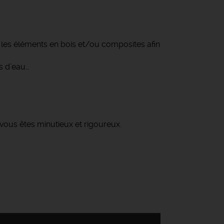
 les éléments en bois et/ou composites afin
s d’eau…
vous êtes minutieux et rigoureux.