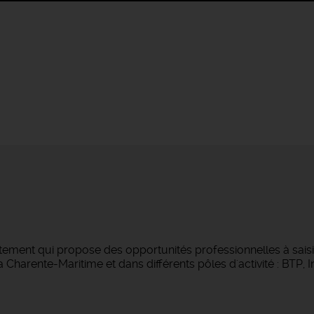
tement qui propose des opportunités professionnelles à saisi
Charente-Maritime et dans différents pôles d'activité : BTP, Ind