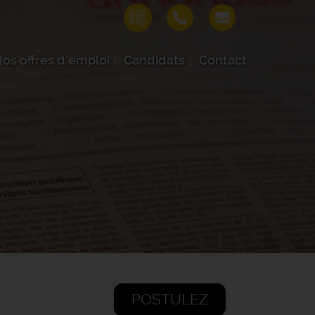
os offres d'emploi
Candidats
Contact
POSTULEZ