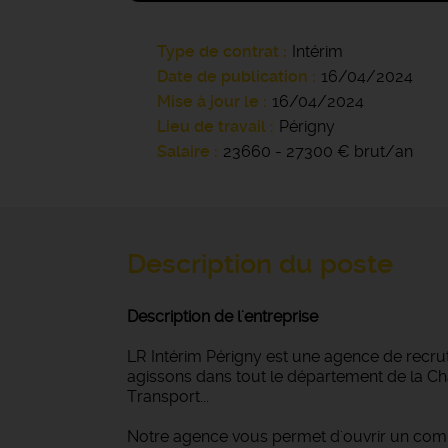
Type de contrat
Intérim
Date de publication
16/04/2024
Mise à jour le
16/04/2024
Lieu de travail
Périgny
Salaire
23660 - 27300 € brut/an
Description du poste
Description de l'entreprise
LR Intérim Périgny est une agence de recru
agissons dans tout le département de la Char
Transport...
Notre agence vous permet d'ouvrir un com