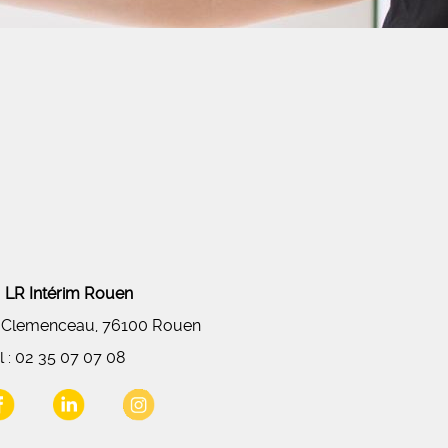
LR Intérim Rouen
 Clemenceau, 76100 Rouen
l :
02 35 07 07 08