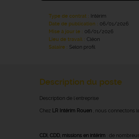
Type de contrat
Intérim
Date de publication
06/01/2026
Mise à jour le
06/01/2026
Lieu de travail
Cléon
Salaire
Selon profil
Description du poste
Description de l'entreprise
Chez
LR Intérim Rouen
, nous connectons le
CDI, CDD, missions en intérim
: de nombreuse