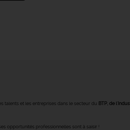
s talents et les entreprises dans le secteur du
BTP, de l'Indus
s opportunités professionnelles sont à saisir !