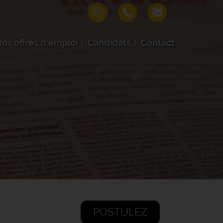
os offres d'emploi
Candidats
Contact
POSTULEZ