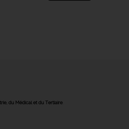
trie, du Médical et du Tertiaire
.