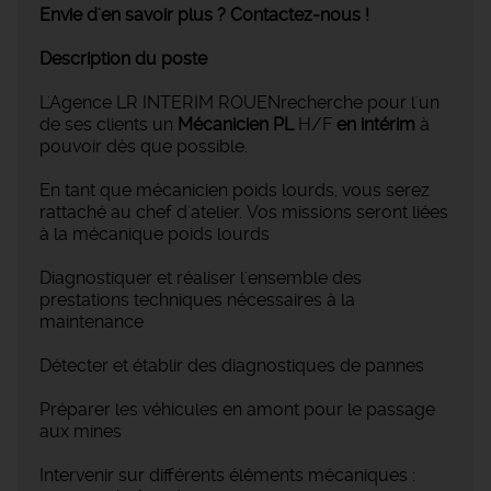
Envie d'en savoir plus ? Contactez-nous !
Description du poste
L'Agence LR INTERIM ROUENrecherche pour l'un
de ses clients un
Mécanicien
PL
H/F
en intérim
à
pouvoir dès que possible.
En tant que mécanicien poids lourds, vous serez
rattaché au chef d'atelier. Vos missions seront liées
à la mécanique poids lourds
Diagnostiquer et réaliser l'ensemble des
prestations techniques nécessaires à la
maintenance
Détecter et établir des diagnostiques de pannes
Préparer les véhicules en amont pour le passage
aux mines
Intervenir sur différents éléments mécaniques :