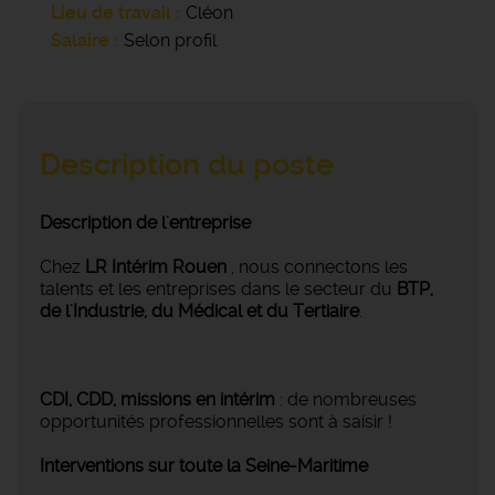
Lieu de travail
Cléon
Salaire
Selon profil
Description du poste
Description de l'entreprise
Chez
LR Intérim Rouen
, nous connectons les
talents et les entreprises dans le secteur du
BTP,
de l'Industrie, du Médical et du Tertiaire
.
CDI, CDD, missions en intérim
: de nombreuses
opportunités professionnelles sont à saisir !
Interventions sur toute la Seine-Maritime