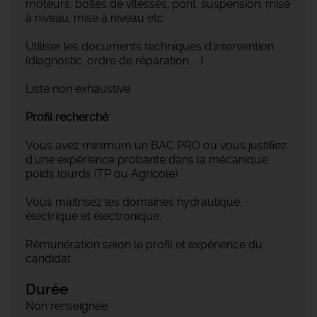
moteurs, boîtes de vitesses, pont, suspension, mise
à niveau, mise à niveau etc
Utiliser les documents techniques d'intervention
(diagnostic, ordre de réparation, ...)
Liste non exhaustive
Profil recherché
Vous avez minimum un BAC PRO ou vous justifiez
d'une expérience probante dans la mécanique
poids lourds (TP ou Agricole)
Vous maitrisez les domaines hydraulique,
électrique et électronique,
Rémunération selon le profil et expérience du
candidat
Durée
Non renseignée