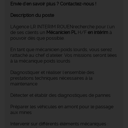
Envie d'en savoir plus ? Contactez-nous !
Description du poste
L'Agence LR INTERIM ROUENrecherche pour l'un
de ses clients un
Mécanicien
PL
H/F
en intérim
à
pouvoir dès que possible.
En tant que mécanicien poids lourds, vous serez
rattaché au chef d'atelier. Vos missions seront liées
à la mécanique poids lourds
Diagnostiquer et réaliser l'ensemble des
prestations techniques nécessaires à la
maintenance
Détecter et établir des diagnostiques de pannes
Préparer les véhicules en amont pour le passage
aux mines
Intervenir sur différents éléments mécaniques :