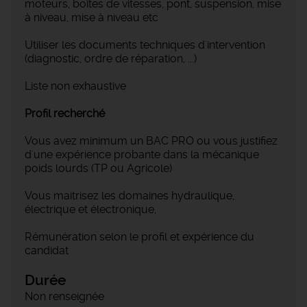
moteurs, boîtes de vitesses, pont, suspension, mise
à niveau, mise à niveau etc
Utiliser les documents techniques d'intervention
(diagnostic, ordre de réparation, ...)
Liste non exhaustive
Profil recherché
Vous avez minimum un BAC PRO ou vous justifiez
d'une expérience probante dans la mécanique
poids lourds (TP ou Agricole)
Vous maitrisez les domaines hydraulique,
électrique et électronique,
Rémunération selon le profil et expérience du
candidat
Durée
Non renseignée