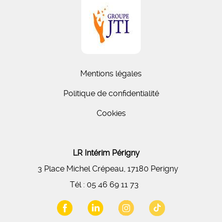
Mentions légales
Politique de confidentialité
Cookies
LR Intérim Périgny
3 Place Michel Crépeau, 17180 Perigny
Tél :
05 46 69 11 73