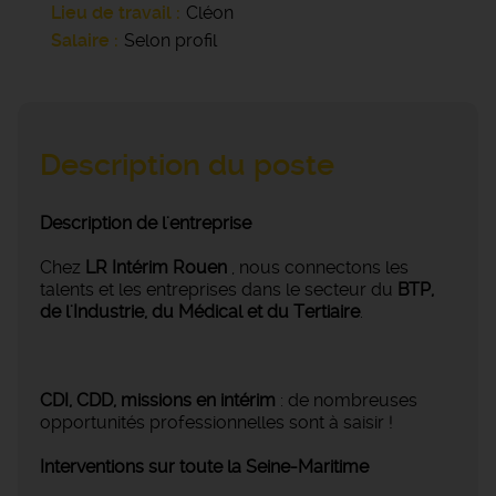
Lieu de travail
Cléon
Salaire
Selon profil
Description du poste
Description de l'entreprise
Chez
LR Intérim Rouen
, nous connectons les
talents et les entreprises dans le secteur du
BTP,
de l'Industrie, du Médical et du Tertiaire
.
CDI, CDD, missions en intérim
: de nombreuses
opportunités professionnelles sont à saisir !
Interventions sur toute la Seine-Maritime