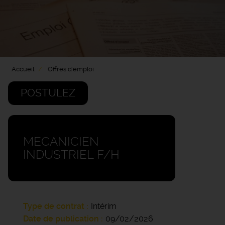
Accueil
Offres d'emploi
POSTULEZ
MECANICIEN
INDUSTRIEL F/H
Type de contrat
Intérim
Date de publication
09/02/2026