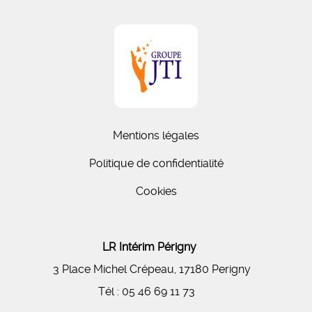
Mentions légales
Politique de confidentialité
Cookies
LR Intérim Périgny
3 Place Michel Crépeau, 17180 Perigny
Tél :
05 46 69 11 73