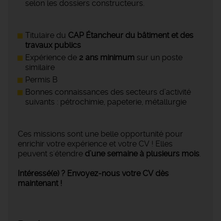
selon les dossiers constructeurs.
Titulaire du
CAP Étancheur du bâtiment et des
travaux publics
Expérience de
2
ans minimum
sur un poste
similaire
Permis B
Bonnes connaissances des secteurs d’activité
suivants : pétrochimie, papeterie, métallurgie
Ces missions sont une belle opportunité pour
enrichir votre expérience et votre CV ! Elles
peuvent s'étendre
d’une semaine à plusieurs mois
.
Intéressé(e) ? Envoyez-nous votre CV dès
maintenant !