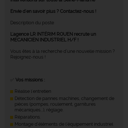
Envie d'en savoir plus ? Contactez-nous !
Description du poste
L'agence LR INTÉRIM ROUEN recrute un
MECANICIEN INDUSTRIEL H/F !
Vous êtes à la recherche d’une nouvelle mission ?
Rejoignez-nous !
✅
Vos missions :
Réalise l'entretien
Détection de pannes machines, changement de
pièces (pompes, roulement, garnitures
mécaniques...), réglage.
Réparations.
Montage d’éléments de l’équipement industriel