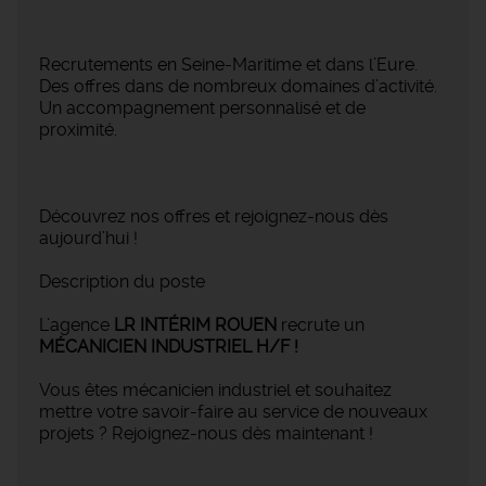
Recrutements en Seine-Maritime et dans l’Eure.
Des offres dans de nombreux domaines d’activité.
Un accompagnement personnalisé et de
proximité.
Découvrez nos offres et rejoignez-nous dès
aujourd’hui !
Description du poste
L’agence
LR INTÉRIM ROUEN
recrute un
MÉCANICIEN INDUSTRIEL H/F !
Vous êtes mécanicien industriel et souhaitez
mettre votre savoir-faire au service de nouveaux
projets ? Rejoignez-nous dès maintenant !