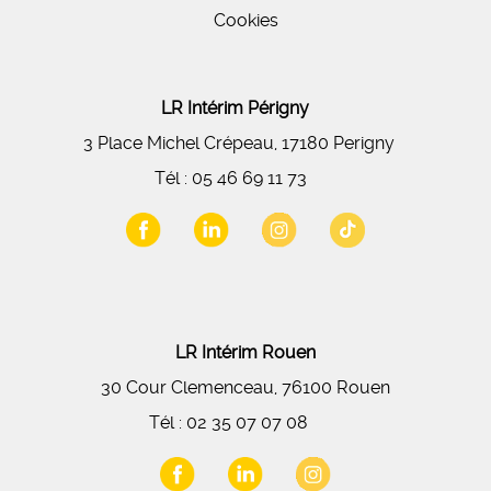
Cookies
LR Intérim Périgny
3 Place Michel Crépeau, 17180 Perigny
Tél :
05 46 69 11 73
LR Intérim Rouen
30 Cour Clemenceau, 76100 Rouen
Tél :
02 35 07 07 08