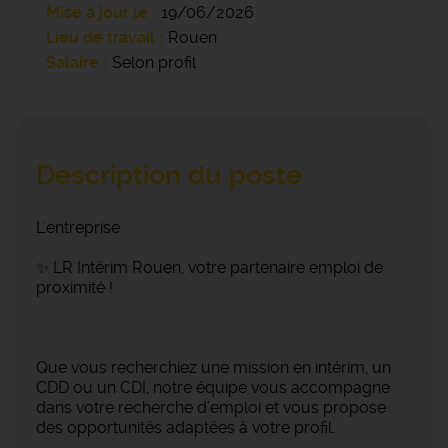
Mise à jour le
19/06/2026
Lieu de travail
Rouen
Salaire
Selon profil
Description du poste
L'entreprise
✨ LR Intérim Rouen, votre partenaire emploi de
proximité !
Que vous recherchiez une mission en intérim, un
CDD ou un CDI, notre équipe vous accompagne
dans votre recherche d’emploi et vous propose
des opportunités adaptées à votre profil.