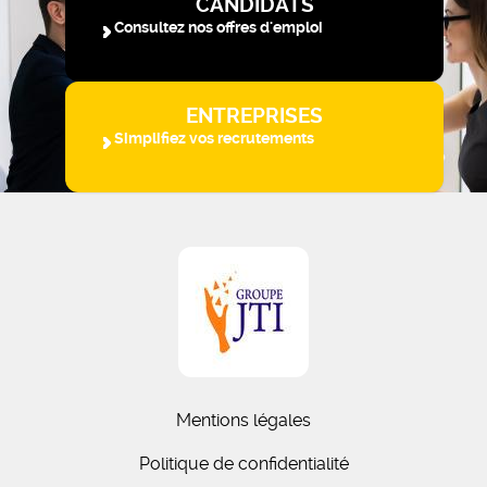
CANDIDATS
Consultez nos offres d'emploi
ENTREPRISES
Simplifiez vos recrutements
Mentions légales
Politique de confidentialité