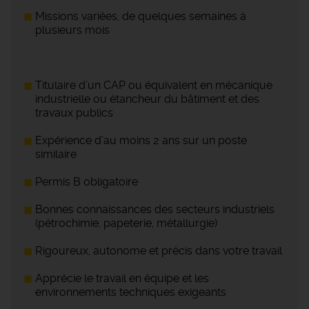
Missions variées, de quelques semaines à
plusieurs mois
Titulaire d’un CAP ou équivalent en mécanique
industrielle ou étancheur du bâtiment et des
travaux publics
Expérience d’au moins 2 ans sur un poste
similaire
Permis B obligatoire
Bonnes connaissances des secteurs industriels
(pétrochimie, papeterie, métallurgie)
Rigoureux, autonome et précis dans votre travail
Apprécie le travail en équipe et les
environnements techniques exigeants