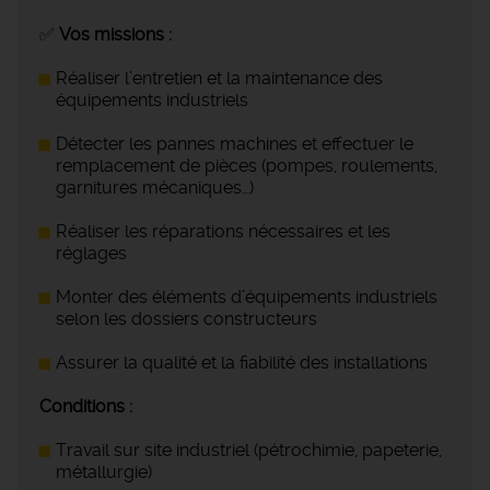
✅
Vos missions :
Réaliser l’entretien et la maintenance des
équipements industriels
Détecter les pannes machines et effectuer le
remplacement de pièces (pompes, roulements,
garnitures mécaniques…)
Réaliser les réparations nécessaires et les
réglages
Monter des éléments d’équipements industriels
selon les dossiers constructeurs
Assurer la qualité et la fiabilité des installations
Conditions :
Travail sur site industriel (pétrochimie, papeterie,
métallurgie)