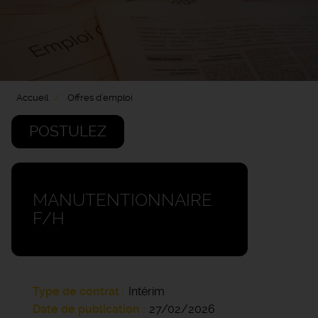
Accueil
Offres d'emploi
POSTULEZ
MANUTENTIONNAIRE
F/H
Type de contrat
Intérim
Date de publication
27/02/2026