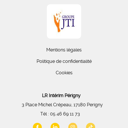
Mentions légales
Politique de confidentialité
Cookies
LR Intérim Périgny
3 Place Michel Crépeau, 17180 Perigny
Tél :
05 46 69 11 73