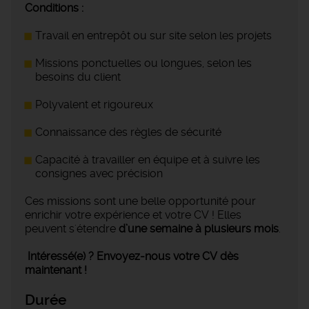
Conditions :
Travail en entrepôt ou sur site selon les projets
Missions ponctuelles ou longues, selon les
besoins du client
Polyvalent et rigoureux
Connaissance des règles de sécurité
Capacité à travailler en équipe et à suivre les
consignes avec précision
Ces missions sont une belle opportunité pour
enrichir votre expérience et votre CV ! Elles
peuvent s'étendre
d’une semaine à plusieurs mois
.
Intéressé(e) ? Envoyez-nous votre CV dès
maintenant !
Durée