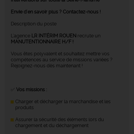
Envie d'en savoir plus ? Contactez-nous !
Description du poste
L’agence
LR INTÉRIM ROUEN
recrute un
MANUTENTIONNAIRE H/F !
Vous êtes polyvalent et souhaitez mettre vos
compétences au service de missions variées ?
Rejoignez-nous dès maintenant !
✅
Vos missions :
Charger et décharger la marchandise et les
produits
Assurer la sécurité des éléments lors du
chargement et du déchargement