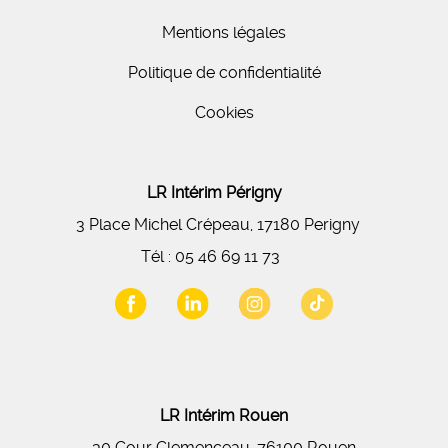
Mentions légales
Politique de confidentialité
Cookies
LR Intérim Périgny
3 Place Michel Crépeau, 17180 Perigny
Tél :
05 46 69 11 73
LR Intérim Rouen
30 Cour Clemenceau, 76100 Rouen