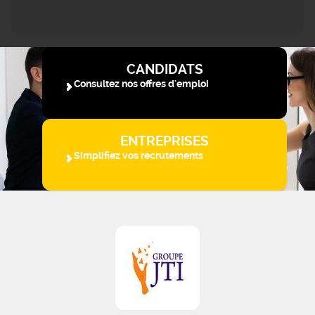
CANDIDATS
Consultez nos offres d'emploi
ENTREPRISES
Simplifiez vos recrutements