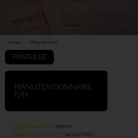
Accueil
Offres d'emploi
POSTULEZ
MANUTENTIONNAIRE
F/H
Type de contrat
Intérim
Date de publication
14/02/2025