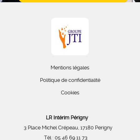
Mentions légales
Politique de confidentialité
Cookies
LR Intérim Périgny
3 Place Michel Crépeau, 17180 Perigny
Tél :
05 46 69 11 73