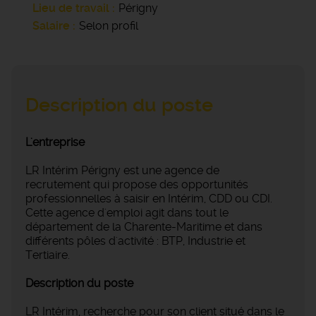
Lieu de travail
Périgny
Salaire
Selon profil
Description du poste
L'entreprise
LR Intérim Périgny est une agence de
recrutement qui propose des opportunités
professionnelles à saisir en Intérim, CDD ou CDI.
Cette agence d'emploi agit dans tout le
département de la Charente-Maritime et dans
différents pôles d'activité : BTP, Industrie et
Tertiaire.
Description du poste
LR Intérim, recherche pour son client situé dans le