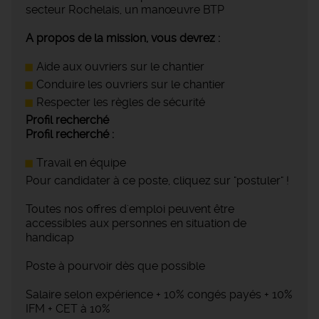
secteur Rochelais, un manœuvre BTP
A propos de la mission, vous devrez :
Aide aux ouvriers sur le chantier
Conduire les ouvriers sur le chantier
Respecter les règles de sécurité
Profil recherché
Profil recherché :
Travail en équipe
Pour candidater à ce poste, cliquez sur "postuler" !
Toutes nos offres d'emploi peuvent être
accessibles aux personnes en situation de
handicap
Poste à pourvoir dès que possible
Salaire selon expérience + 10% congés payés + 10%
IFM + CET à 10%