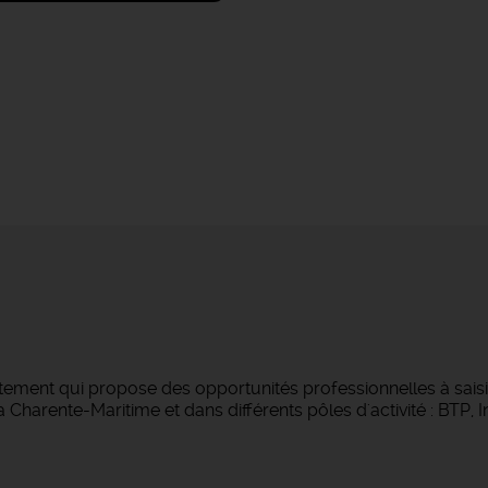
tement qui propose des opportunités professionnelles à saisi
Charente-Maritime et dans différents pôles d'activité : BTP, Ind