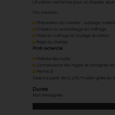
LR intérim recherche pour un chantier situé
Vos missions :
Préparation du chantier : outillage, matér
Création ou assemblage du coffrage
Pose du coffrage et coulage du béton
Repli du chantier
Profil recherché
Maîtrise des outils
Connaissance des règles et consignes de 
Permis B
Salaire à partir de 12,17€/h selon grille du
Durée
Non renseignée