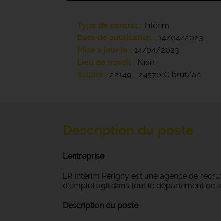
Type de contrat
Intérim
Date de publication
14/04/2023
Mise à jour le
14/04/2023
Lieu de travail
Niort
Salaire
22149 - 24570 € brut/an
Description du poste
L'entreprise
LR Intérim Périgny est une agence de recru
d'emploi agit dans tout le département de la 
Description du poste