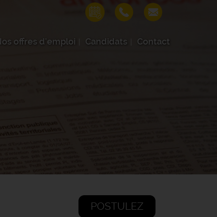
os offres d'emploi
Candidats
Contact
POSTULEZ