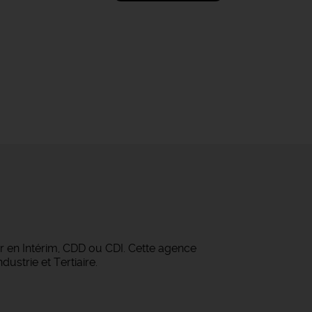
r en Intérim, CDD ou CDI. Cette agence
ustrie et Tertiaire.