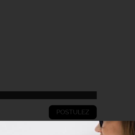
POSTULEZ