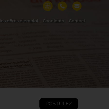
os offres d'emploi
Candidats
Contact
POSTULEZ