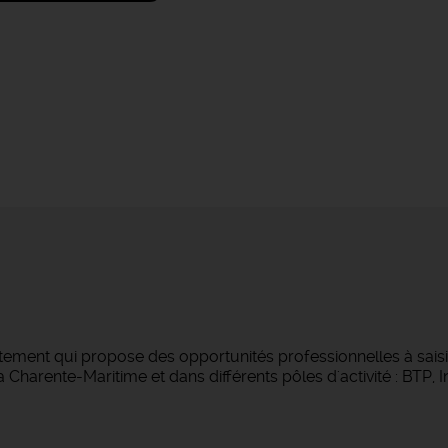
tement qui propose des opportunités professionnelles à saisi
Charente-Maritime et dans différents pôles d'activité : BTP, Ind