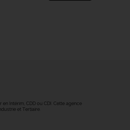
r en Intérim, CDD ou CDI. Cette agence
ustrie et Tertiaire.