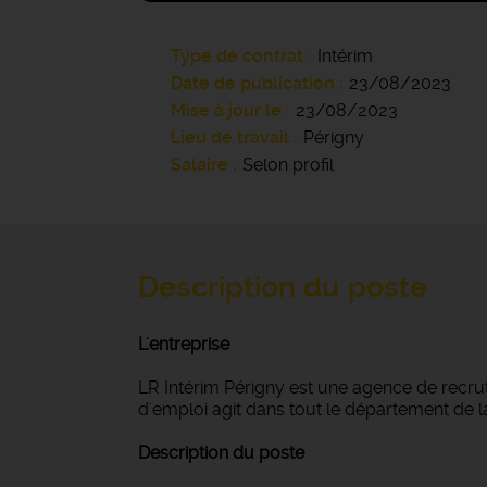
Type de contrat
Intérim
Date de publication
23/08/2023
Mise à jour le
23/08/2023
Lieu de travail
Périgny
Salaire
Selon profil
Description du poste
L'entreprise
LR Intérim Périgny est une agence de recru
d'emploi agit dans tout le département de la 
Description du poste