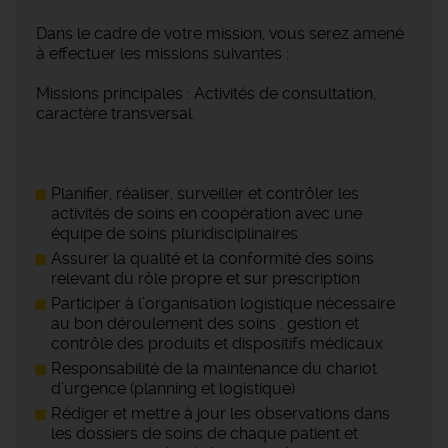
Dans le cadre de votre mission, vous serez amené
à effectuer les missions suivantes :
Missions principales : Activités de consultation,
caractère transversal.
Planifier, réaliser, surveiller et contrôler les
activités de soins en coopération avec une
équipe de soins pluridisciplinaires
Assurer la qualité et la conformité des soins
relevant du rôle propre et sur prescription
Participer à l’organisation logistique nécessaire
au bon déroulement des soins : gestion et
contrôle des produits et dispositifs médicaux
Responsabilité de la maintenance du chariot
d’urgence (planning et logistique)
Rédiger et mettre à jour les observations dans
les dossiers de soins de chaque patient et