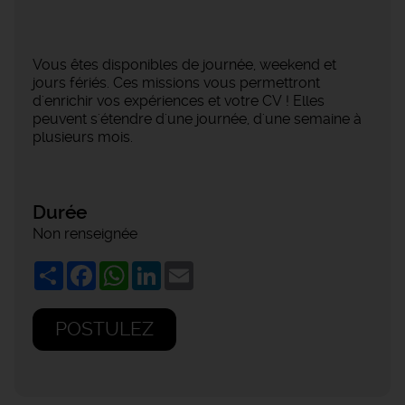
Vous êtes disponibles de journée, weekend et
jours fériés. Ces missions vous permettront
d'enrichir vos expériences et votre CV ! Elles
peuvent s'étendre d'une journée, d'une semaine à
plusieurs mois.
Durée
Non renseignée
Share
Facebook
WhatsApp
LinkedIn
Email
POSTULEZ