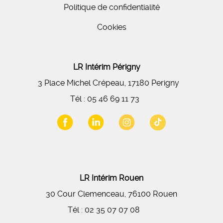
Politique de confidentialité
Cookies
LR Intérim Périgny
3 Place Michel Crépeau, 17180 Perigny
Tél :
05 46 69 11 73
LR Intérim Rouen
30 Cour Clemenceau, 76100 Rouen
Tél :
02 35 07 07 08