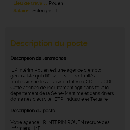
Lieu de travail
Rouen
Salaire
Selon profil
Description du poste
Description de l'entreprise
LR Intérim Rouen est une agence d'emploi
généraliste qui diffuse des opportunités
professionnelles à saisir en Intérim, CDD ou CDI.
Cette agence de recrutement agit dans tout le
département de la Seine-Maritime et dans divers
domaines d'activité : BTP, Industrie et Tertiaire.
Description du poste
Votre agence LR INTERIM ROUEN recrute des
Infirmiers H/F