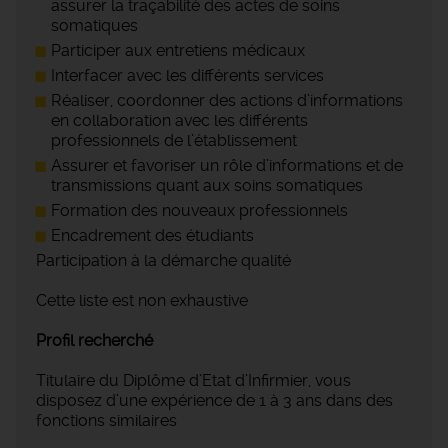
assurer la traçabilité des actes de soins
somatiques
Participer aux entretiens médicaux
Interfacer avec les différents services
Réaliser, coordonner des actions d’informations
en collaboration avec les différents
professionnels de l’établissement
Assurer et favoriser un rôle d’informations et de
transmissions quant aux soins somatiques
Formation des nouveaux professionnels
Encadrement des étudiants
Participation à la démarche qualité
Cette liste est non exhaustive
Profil recherché
Titulaire du Diplôme d’Etat d’Infirmier, vous
disposez d’une expérience de 1 à 3 ans dans des
fonctions similaires