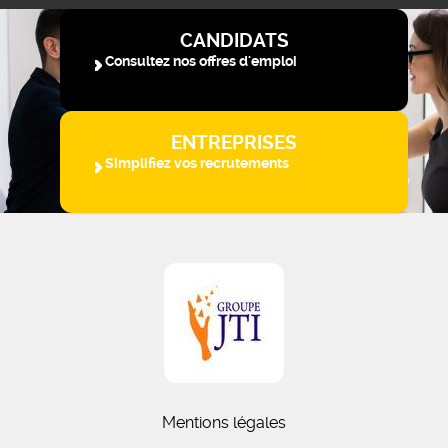
CANDIDATS
Consultez nos offres d'emploi
ENTREPRISES
Simplifiez vos recrutements
Mentions légales