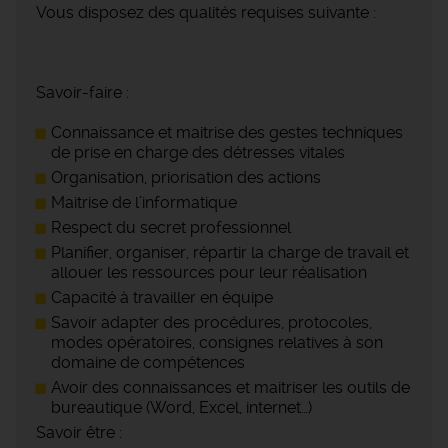
Vous disposez des qualités requises suivante :
Savoir-faire :
Connaissance et maitrise des gestes techniques
de prise en charge des détresses vitales
Organisation, priorisation des actions
Maitrise de l’informatique
Respect du secret professionnel
Planifier, organiser, répartir la charge de travail et
allouer les ressources pour leur réalisation
Capacité à travailler en équipe
Savoir adapter des procédures, protocoles,
modes opératoires, consignes relatives à son
domaine de compétences
Avoir des connaissances et maitriser les outils de
bureautique (Word, Excel, internet…)
Savoir être :