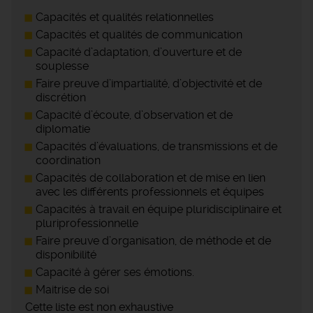
Capacités et qualités relationnelles
Capacités et qualités de communication
Capacité d’adaptation, d’ouverture et de
souplesse
Faire preuve d’impartialité, d’objectivité et de
discrétion
Capacité d’écoute, d’observation et de
diplomatie
Capacités d’évaluations, de transmissions et de
coordination
Capacités de collaboration et de mise en lien
avec les différents professionnels et équipes
Capacités à travail en équipe pluridisciplinaire et
pluriprofessionnelle
Faire preuve d’organisation, de méthode et de
disponibilité
Capacité à gérer ses émotions.
Maitrise de soi
Cette liste est non exhaustive