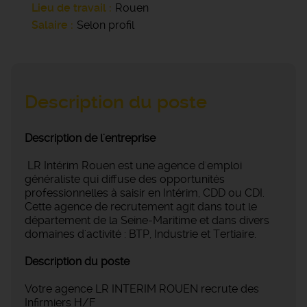
Lieu de travail
Rouen
Salaire
Selon profil
Description du poste
Description de l'entreprise
LR Intérim Rouen est une agence d'emploi
généraliste qui diffuse des opportunités
professionnelles à saisir en Intérim, CDD ou CDI.
Cette agence de recrutement agit dans tout le
département de la Seine-Maritime et dans divers
domaines d'activité : BTP, Industrie et Tertiaire.
Description du poste
Votre agence LR INTERIM ROUEN recrute des
Infirmiers H/F