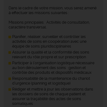
Dans le cadre de votre mission, vous serez amené
à effectuer les missions suivantes :
Missions principales : Activités de consultation,
caractère transversal.
Planifier, réaliser, surveiller et contrôler les
activités de soins en coopération avec une
équipe de soins pluridisciplinaires
Assurer la qualité et la conformité des soins
relevant du rôle propre et sur prescription
Participer à l’organisation logistique nécessaire
au bon déroulement des soins : gestion et
contrôle des produits et dispositifs médicaux
Responsabilité de la maintenance du chariot
d’urgence (planning et logistique)
Rédiger et mettre à jour les observations dans
les dossiers de soins de chaque patient et
assurer la traçabilité des actes de soins
somatiques