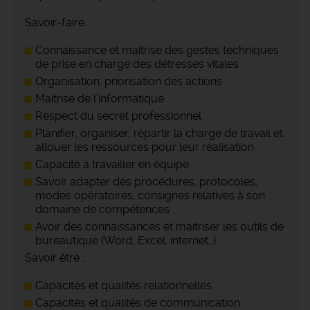
Savoir-faire :
Connaissance et maitrise des gestes techniques
de prise en charge des détresses vitales
Organisation, priorisation des actions
Maitrise de l’informatique
Respect du secret professionnel
Planifier, organiser, répartir la charge de travail et
allouer les ressources pour leur réalisation
Capacité à travailler en équipe
Savoir adapter des procédures, protocoles,
modes opératoires, consignes relatives à son
domaine de compétences
Avoir des connaissances et maitriser les outils de
bureautique (Word, Excel, internet…)
Savoir être :
Capacités et qualités relationnelles
Capacités et qualités de communication