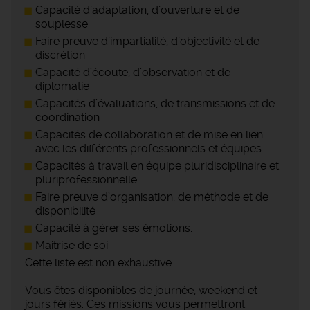
Capacité d’adaptation, d’ouverture et de
souplesse
Faire preuve d’impartialité, d’objectivité et de
discrétion
Capacité d’écoute, d’observation et de
diplomatie
Capacités d’évaluations, de transmissions et de
coordination
Capacités de collaboration et de mise en lien
avec les différents professionnels et équipes
Capacités à travail en équipe pluridisciplinaire et
pluriprofessionnelle
Faire preuve d’organisation, de méthode et de
disponibilité
Capacité à gérer ses émotions.
Maitrise de soi
Cette liste est non exhaustive
Vous êtes disponibles de journée, weekend et
jours fériés. Ces missions vous permettront