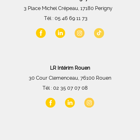
3 Place Michel Crépeau, 17180 Perigny
Tél :
05 46 69 11 73
LR Intérim Rouen
30 Cour Clemenceau, 76100 Rouen
Tél :
02 35 07 07 08