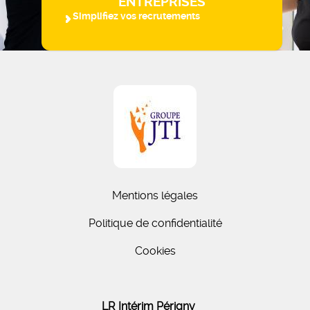
ENTREPRISES
Simplifiez vos recrutements
Mentions légales
Politique de confidentialité
Cookies
LR Intérim Périgny