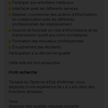
Participer aux entretiens médicaux
Interfacer avec les différents services
Réaliser, coordonner des actions d’informations
en collaboration avec les différents
professionnels de l’établissement
Assurer et favoriser un rôle d’informations et de
transmissions quant aux soins somatiques
Formation des nouveaux professionnels
Encadrement des étudiants
Participation à la démarche qualité
Cette liste est non exhaustive
Profil recherché
Titulaire du Diplôme d’Etat d’Infirmier, vous
disposez d’une expérience de 1 à 3 ans dans des
fonctions similaires
Vous
disposez des qualités requises suivante :