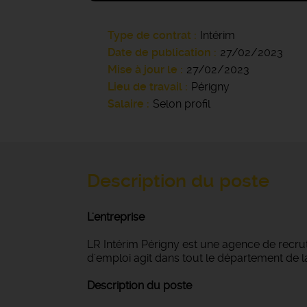
Type de contrat
Intérim
Date de publication
27/02/2023
Mise à jour le
27/02/2023
Lieu de travail
Périgny
Salaire
Selon profil
Description du poste
L'entreprise
LR Intérim Périgny est une agence de recru
d'emploi agit dans tout le département de la 
Description du poste