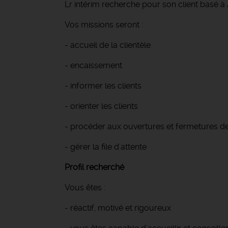
Lr intérim recherche pour son client basé à
Vos missions seront :
- accueil de la clientèle
- encaissement
- informer les clients
- orienter les clients
- procéder aux ouvertures et fermetures de
- gérer la file d'attente
Profil recherché
Vous êtes :
- réactif, motivé et rigoureux