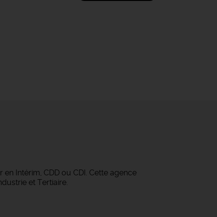
r en Intérim, CDD ou CDI. Cette agence
ustrie et Tertiaire.