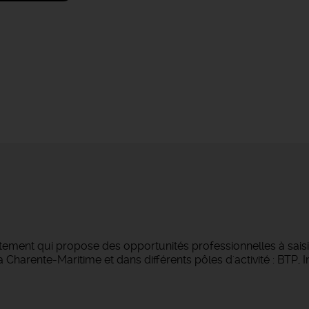
tement qui propose des opportunités professionnelles à saisi
Charente-Maritime et dans différents pôles d'activité : BTP, Ind