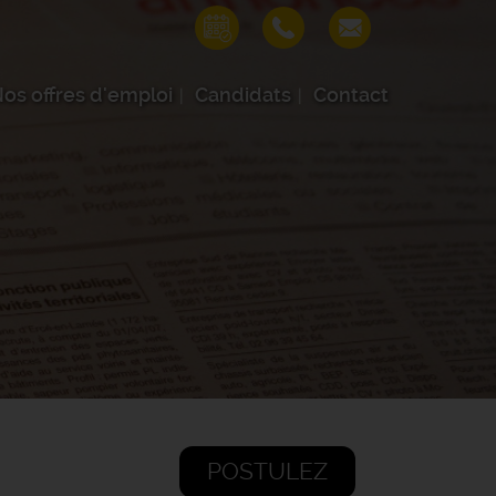
os offres d'emploi
Candidats
Contact
POSTULEZ