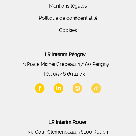
Mentions légales
Politique de confidentialité
Cookies
LR Intérim Périgny
3 Place Michel Crépeau, 17180 Perigny
Tél :
05 46 69 11 73
LR Intérim Rouen
30 Cour Clemenceau, 76100 Rouen