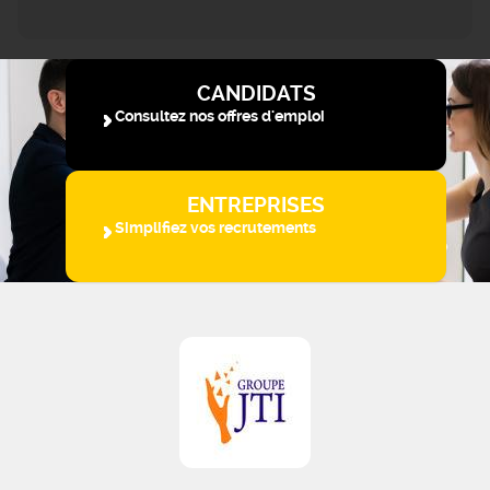
CANDIDATS
Consultez nos offres d'emploi
ENTREPRISES
Simplifiez vos recrutements