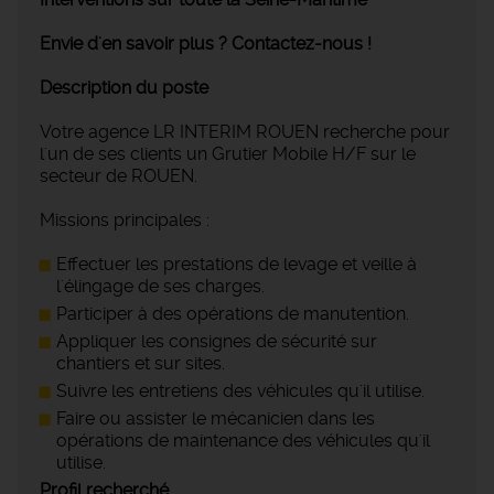
Envie d'en savoir plus ? Contactez-nous !
Description du poste
Votre agence LR INTERIM ROUEN recherche pour
l'un de ses clients un Grutier Mobile H/F sur le
secteur de ROUEN.
Missions principales :
Effectuer les prestations de levage et veille à
l'élingage de ses charges.
Participer à des opérations de manutention.
Appliquer les consignes de sécurité sur
chantiers et sur sites.
Suivre les entretiens des véhicules qu'il utilise.
Faire ou assister le mécanicien dans les
opérations de maintenance des véhicules qu'il
utilise.
Profil recherché