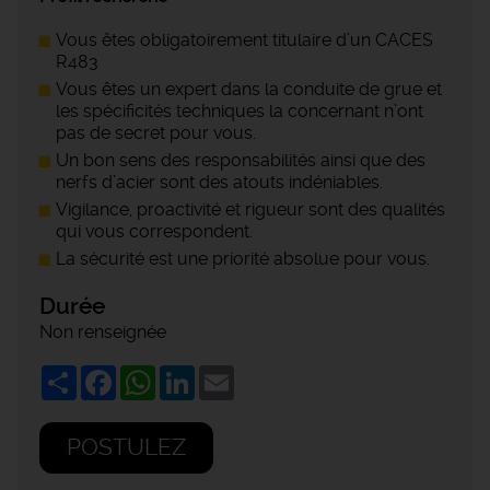
Vous êtes obligatoirement titulaire d’un CACES
R483
Vous êtes un expert dans la conduite de grue et
les spécificités techniques la concernant n’ont
pas de secret pour vous.
Un bon sens des responsabilités ainsi que des
nerfs d’acier sont des atouts indéniables.
Vigilance, proactivité et rigueur sont des qualités
qui vous correspondent.
La sécurité est une priorité absolue pour vous.
Durée
Non renseignée
Share
Facebook
WhatsApp
LinkedIn
Email
POSTULEZ