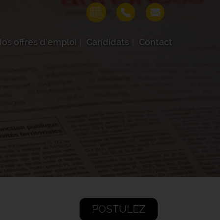
os offres d'emploi
Candidats
Contact
POSTULEZ