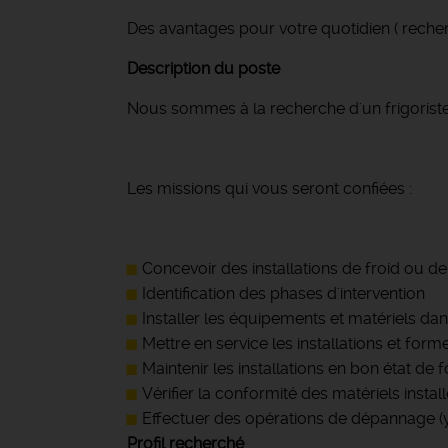
Des avantages pour votre quotidien ( recher
Description du poste
Nous sommes à la recherche d'un frigoriste 
Les missions qui vous seront confiées :
Concevoir des installations de froid ou de 
Identification des phases d'intervention
Installer les équipements et matériels da
Mettre en service les installations et forme
Maintenir les installations en bon état de
Vérifier la conformité des matériels instal
Effectuer des opérations de dépannage (y
Profil recherché