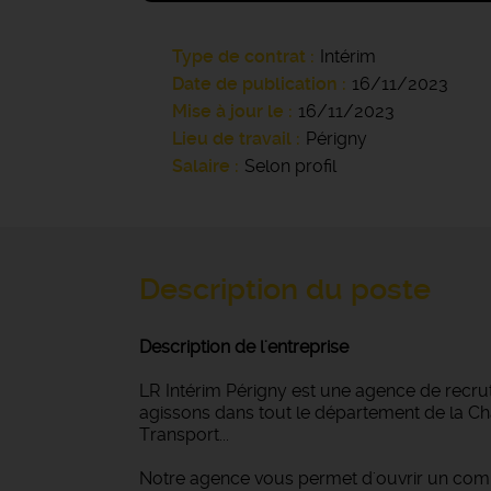
Type de contrat
Intérim
Date de publication
16/11/2023
Mise à jour le
16/11/2023
Lieu de travail
Périgny
Salaire
Selon profil
Description du poste
Description de l'entreprise
LR Intérim Périgny est une agence de recru
agissons dans tout le département de la Char
Transport...
Notre agence vous permet d'ouvrir un com