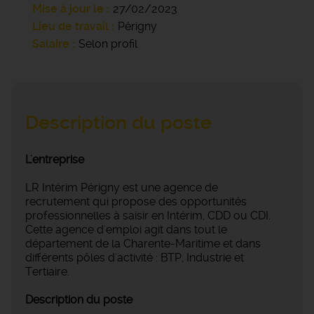
Mise à jour le
27/02/2023
Lieu de travail
Périgny
Salaire
Selon profil
Description du poste
L'entreprise
LR Intérim Périgny est une agence de
recrutement qui propose des opportunités
professionnelles à saisir en Intérim, CDD ou CDI.
Cette agence d'emploi agit dans tout le
département de la Charente-Maritime et dans
différents pôles d'activité : BTP, Industrie et
Tertiaire.
Description du poste