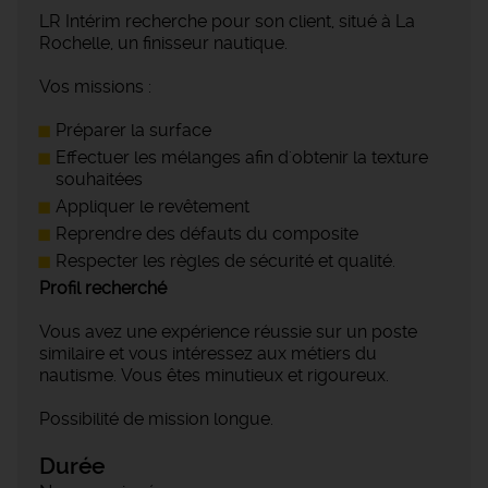
LR Intérim recherche pour son client, situé à La
Rochelle, un finisseur nautique.
Vos missions :
Préparer la surface
Effectuer les mélanges afin d'obtenir la texture
souhaitées
Appliquer le revêtement
Reprendre des défauts du composite
Respecter les règles de sécurité et qualité.
Profil recherché
Vous avez une expérience réussie sur un poste
similaire et vous intéressez aux métiers du
nautisme. Vous êtes minutieux et rigoureux.
Possibilité de mission longue.
Durée