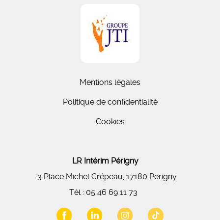
Mentions légales
Politique de confidentialité
Cookies
LR Intérim Périgny
3 Place Michel Crépeau, 17180 Perigny
Tél :
05 46 69 11 73