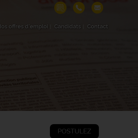
os offres d'emploi
Candidats
Contact
POSTULEZ