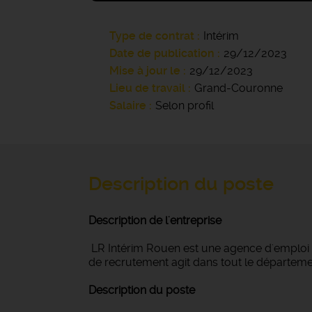
Type de contrat
Intérim
Date de publication
29/12/2023
Mise à jour le
29/12/2023
Lieu de travail
Grand-Couronne
Salaire
Selon profil
Description du poste
Description de l'entreprise
LR Intérim Rouen est une agence d'emploi gé
de recrutement agit dans tout le département
Description du poste