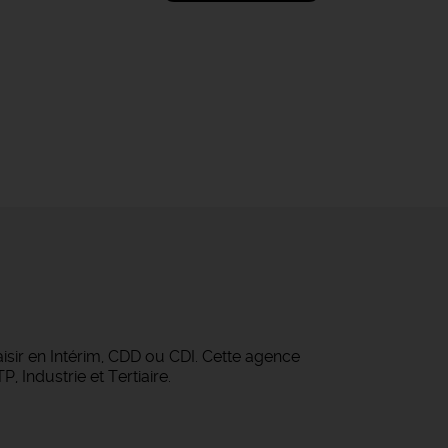
isir en Intérim, CDD ou CDI. Cette agence
 Industrie et Tertiaire.