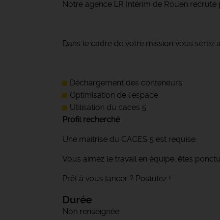
Notre agence LR Intérim de Rouen recrute 
Dans le cadre de votre mission vous serez a
Déchargement des conteneurs
Optimisation de l'espace
Utilisation du caces 5
Profil recherché
Une maitrise du CACES 5 est requise.
Vous aimez le travail en équipe, êtes ponctuel
Prêt à vous lancer ? Postulez !
Durée
Non renseignée