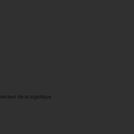
secteur de la logistique .