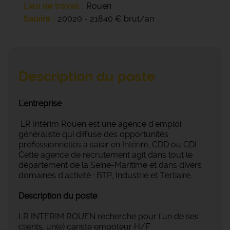
Lieu de travail
Rouen
Salaire
20020 - 21840 € brut/an
Description du poste
L'entreprise
LR Intérim Rouen est une agence d'emploi
généraliste qui diffuse des opportunités
professionnelles à saisir en Intérim, CDD ou CDI.
Cette agence de recrutement agit dans tout le
département de la Seine-Maritime et dans divers
domaines d'activité : BTP, Industrie et Tertiaire.
Description du poste
LR INTERIM ROUEN recherche pour l'un de ses
clients, un(e) cariste empoteur H/F