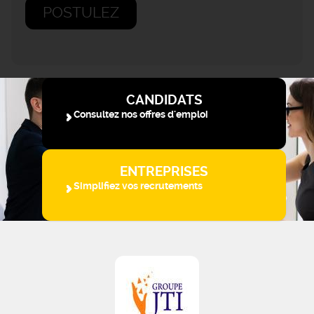
POSTULEZ
CANDIDATS
Consultez nos offres d'emploi
ENTREPRISES
Simplifiez vos recrutements