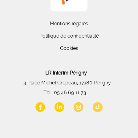
Mentions légales
Politique de confidentialité
Cookies
LR Intérim Périgny
3 Place Michel Crépeau, 17180 Perigny
Tél :
05 46 69 11 73