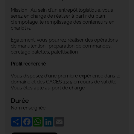
Mission : Au sein d'un entrepôt logistique, vous
serez en charge de réaliser à partir du plan
d'empotage, le remplissage des conteneurs en
chariot 5.
Egalement, vous pourrez réaliser des opérations
de manutention : préparation de commandes,
cerclage palettes, palettisation...
Profil recherché
Vous disposez d'une première expérience dans le
domaine et des CACES 1.3.5 en cours de validité.
Vous êtes apte au port de charge.
Durée
Non renseignée
Share
Facebook
WhatsApp
LinkedIn
Email