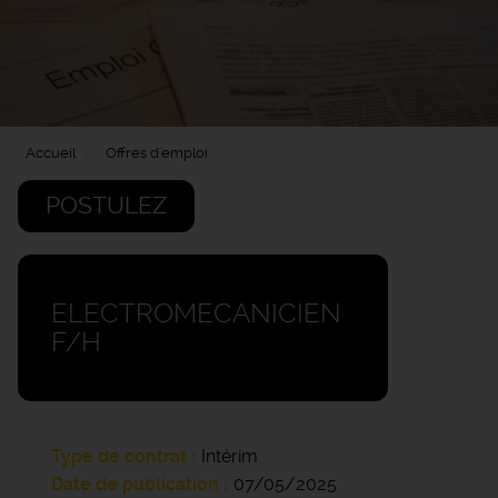
Accueil
Offres d'emploi
POSTULEZ
ELECTROMECANICIEN
F/H
Type de contrat
Intérim
Date de publication
07/05/2025