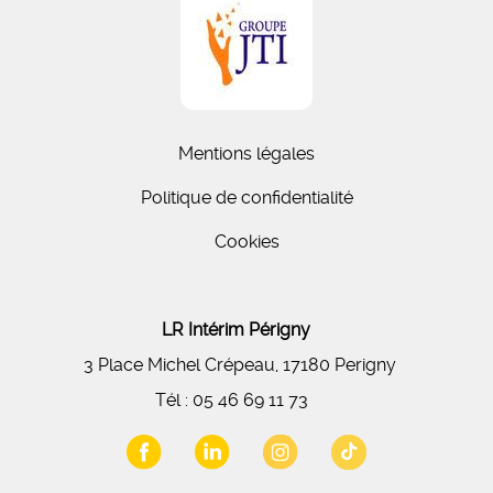
Mentions légales
Politique de confidentialité
Cookies
LR Intérim Périgny
3 Place Michel Crépeau, 17180 Perigny
Tél :
05 46 69 11 73