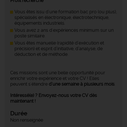
Profil recherché
Vous êtes issu d'une formation bac pro (ou plus),
spécialisés en électronique, électrotechnique,
équipements industriels.
Vous avez 2 ans d'expériences minimum sur un
poste similaire.
Vous êtes manuelle (rapidité d’exécution et
précision) et esprit d’initiative, d’analyse, de
déduction et de méthode.
Ces missions sont une belle opportunité pour
enrichir votre expérience et votre CV ! Elles
peuvent s'étendre
d’une semaine à plusieurs mois
.
Intéressé(e) ? Envoyez-nous votre CV dès
maintenant !
Durée
Non renseignée