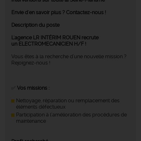
Envie d'en savoir plus ? Contactez-nous !
Description du poste
L'agence LR INTÉRIM ROUEN recrute
un ELECTROMECANICIEN H/F !
Vous êtes à la recherche d’une nouvelle mission ?
Rejoignez-nous !
✅
Vos missions :
Nettoyage, réparation ou remplacement des
éléments défectueux
Participation à l’amélioration des procédures de
maintenance