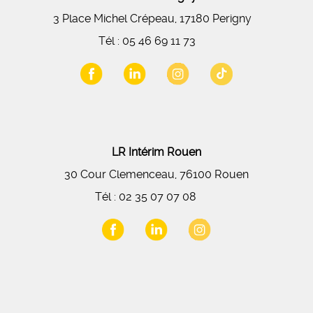
3 Place Michel Crépeau, 17180 Perigny
Tél :
05 46 69 11 73
LR Intérim Rouen
30 Cour Clemenceau, 76100 Rouen
Tél :
02 35 07 07 08