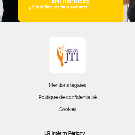
ENTREPRISES
Simplifiez vos recrutements
Mentions légales
Politique de confidentialité
Cookies
LR Intérim Périgny