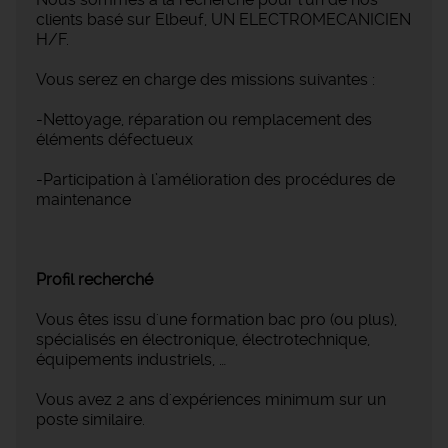
clients basé sur Elbeuf, UN ELECTROMECANICIEN
H/F.
Vous serez en charge des missions suivantes :
-Nettoyage, réparation ou remplacement des
éléments défectueux
-Participation à l’amélioration des procédures de
maintenance
Profil recherché
Vous êtes issu d'une formation bac pro (ou plus),
spécialisés en électronique, électrotechnique,
équipements industriels, …
Vous avez 2 ans d'expériences minimum sur un
poste similaire.