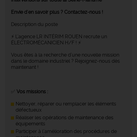
Envie d'en savoir plus ? Contactez-nous !
Description du poste
⚡ L’agence LR INTÉRIM ROUEN recrute un
ÉLECTROMÉCANICIEN H/F ! ⚡
Vous êtes à la recherche d’une nouvelle mission
dans le domaine industriel ? Rejoignez-nous dès
maintenant !
✅
Vos missions :
Nettoyer, réparer ou remplacer les éléments
défectueux
Réaliser les opérations de maintenance des
équipements
Participer à l’amélioration des procédures de