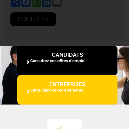
POSTULEZ
CANDIDATS
Consultez nos offres d'emploi
ENTREPRISES
Simplifiez vos recrutements