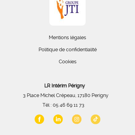
Mentions légales
Politique de confidentialité
Cookies
LR Intérim Périgny
3 Place Michel Crépeau, 17180 Perigny
Tél :
05 46 69 11 73