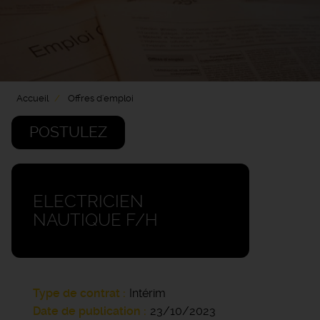
Accueil
Offres d'emploi
POSTULEZ
ELECTRICIEN
NAUTIQUE F/H
Type de contrat
Intérim
Date de publication
23/10/2023