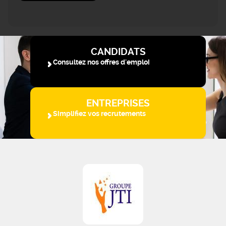
CANDIDATS
Consultez nos offres d'emploi
ENTREPRISES
Simplifiez vos recrutements