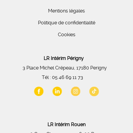
Mentions légales
Politique de confidentialité
Cookies
LR Intérim Périgny
3 Place Michel Crépeau, 17180 Perigny
Tél :
05 46 69 11 73
LR Intérim Rouen