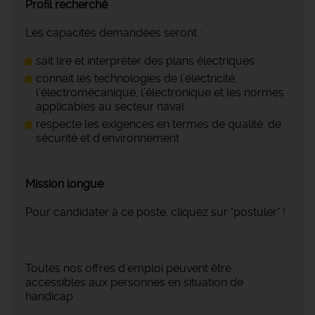
Profil recherché
Les capacités demandées seront :
sait lire et interpréter des plans électriques
connait les technologies de l’électricité,
l’électromécanique, l’électronique et les normes
applicables au secteur naval
respecte les exigences en termes de qualité, de
sécurité et d'environnement
Mission longue
Pour candidater à ce poste, cliquez sur "postuler" !
Toutes nos offres d'emploi peuvent être
accessibles aux personnes en situation de
handicap