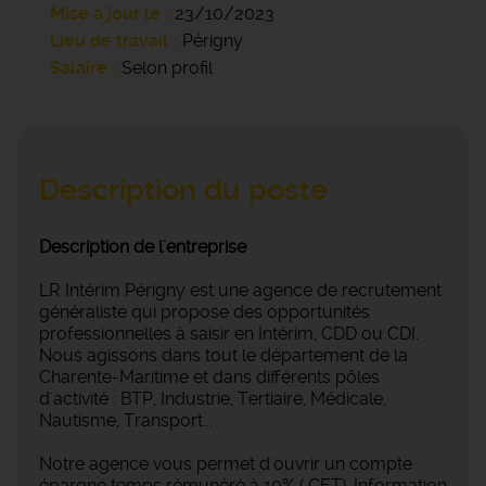
Mise à jour le
23/10/2023
Lieu de travail
Périgny
Salaire
Selon profil
Description du poste
Description de l'entreprise
LR Intérim Périgny est une agence de recrutement
généraliste qui propose des opportunités
professionnelles à saisir en Intérim, CDD ou CDI.
Nous agissons dans tout le département de la
Charente-Maritime et dans différents pôles
d'activité : BTP, Industrie, Tertiaire, Médicale,
Nautisme, Transport...
Notre agence vous permet d'ouvrir un compte
épargne temps rémunéré à 10% ( CET). Information