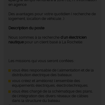
en agence.
Des avantages pour votre quotidien ( recherche de
logement, location de véhicule...)
Description du poste
Nous sommes à la recherche
d'un électricien
nautique
pour un client basé à La Rochelle.
Les missions qui vous seront confiées :
vous êtes responsable de l'alimentation et de la
distribution électrique des bateaux.
vous créez et améliorez l'ensemble des
équipements électriques, électrotechniques.
vous êtes chargé de la schématique des plans,
de l'intégration des divers réseaux de câbles
dans la structure du bateau.