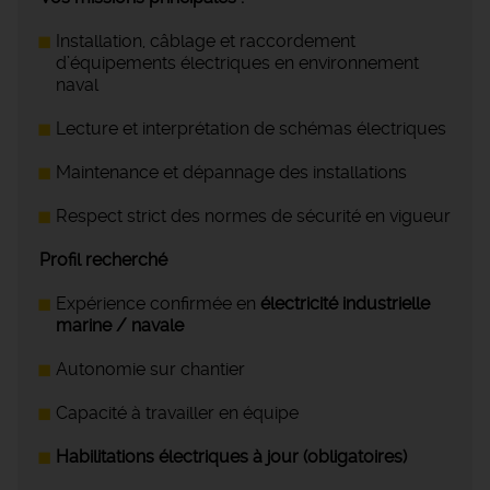
Installation, câblage et raccordement
d’équipements électriques en environnement
naval
Lecture et interprétation de schémas électriques
Maintenance et dépannage des installations
Respect strict des normes de sécurité en vigueur
Profil recherché
Expérience confirmée en
électricité industrielle
marine / navale
Autonomie sur chantier
Capacité à travailler en équipe
Habilitations électriques à jour (obligatoires)