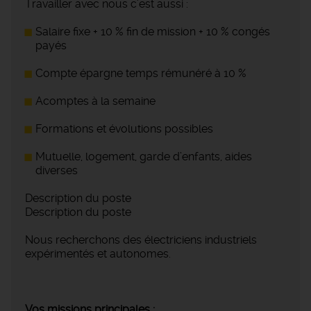
Travailler avec nous c'est aussi :
Salaire fixe + 10 % fin de mission + 10 % congés
payés
Compte épargne temps rémunéré à 10 %
Acomptes à la semaine
Formations et évolutions possibles
Mutuelle, logement, garde d’enfants, aides
diverses
Description du poste
Description du poste
Nous recherchons des électriciens industriels
expérimentés et autonomes.
Vos missions principales :