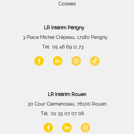
Cookies
LR Intérim Périgny
3 Place Michel Crépeau, 17180 Perigny
Tél :
05 46 69 11 73
LR Intérim Rouen
30 Cour Clemenceau, 76100 Rouen
Tél :
02 35 07 07 08