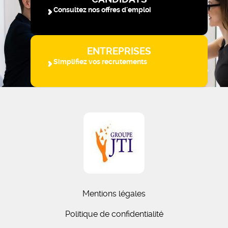
Consultez nos offres d'emploi
ENTREPRISES
Simplifiez vos recrutements
Mentions légales
Politique de confidentialité