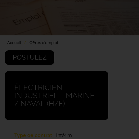
Accueil
Offres d'emploi
POSTULEZ
ÉLECTRICIEN
INDUSTRIEL – MARINE
/ NAVAL (H/F)
Type de contrat
Intérim