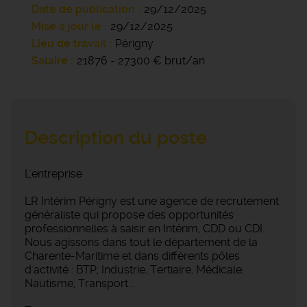
Date de publication
29/12/2025
Mise à jour le
29/12/2025
Lieu de travail
Périgny
Salaire
21876 - 27300 € brut/an
Description du poste
L'entreprise
LR Intérim Périgny est une agence de recrutement
généraliste qui propose des opportunités
professionnelles à saisir en Intérim, CDD ou CDI.
Nous agissons dans tout le département de la
Charente-Maritime et dans différents pôles
d'activité : BTP, Industrie, Tertiaire, Médicale,
Nautisme, Transport...