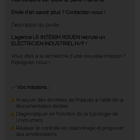
Envie d'en savoir plus ? Contactez-nous !
Description du poste
L'agence LR INTÉRIM ROUEN recrute un
ELECTRICIEN INDUSTRIEL H/F !
Vous êtes à la recherche d’une nouvelle mission ?
Rejoignez-nous !
✅
Vos missions :
Analyser des données techniques à l'aide de la
documentation dédiée
Diagnostiquer en fonction de la typologie de
l'instrument
Réaliser le contrôle et l'étalonnage et proposer
des améliorations