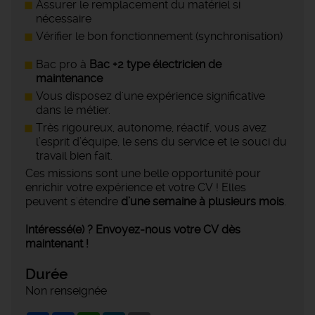
Assurer le remplacement du matériel si
nécessaire
Vérifier le bon fonctionnement (synchronisation)
Bac pro à
Bac +2 type électricien de
maintenance
Vous disposez d'une expérience significative
dans le métier.
Très rigoureux, autonome, réactif, vous avez
l’esprit d’équipe, le sens du service et le souci du
travail bien fait.
Ces missions sont une belle opportunité pour
enrichir votre expérience et votre CV ! Elles
peuvent s'étendre
d’une semaine à plusieurs mois
.
Intéressé(e) ? Envoyez-nous votre CV dès
maintenant !
Durée
Non renseignée