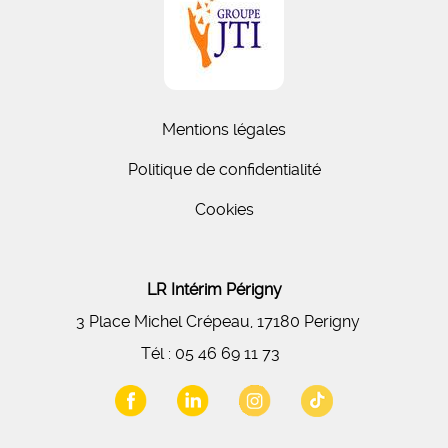
Mentions légales
Politique de confidentialité
Cookies
LR Intérim Périgny
3 Place Michel Crépeau, 17180 Perigny
Tél :
05 46 69 11 73