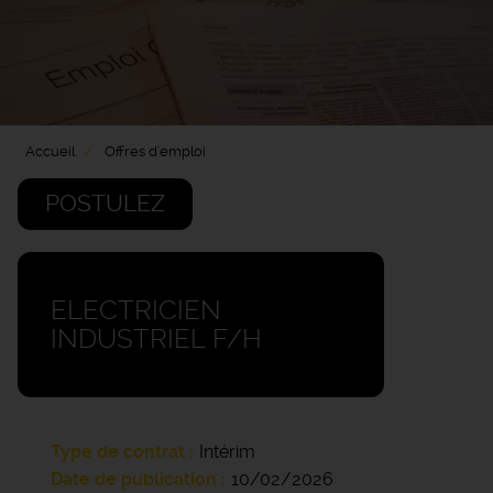
Accueil
Offres d'emploi
POSTULEZ
ELECTRICIEN
INDUSTRIEL F/H
Type de contrat
Intérim
Date de publication
10/02/2026