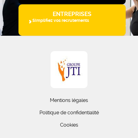
ENTREPRISES
Simplifiez vos recrutements
Mentions légales
Politique de confidentialité
Cookies