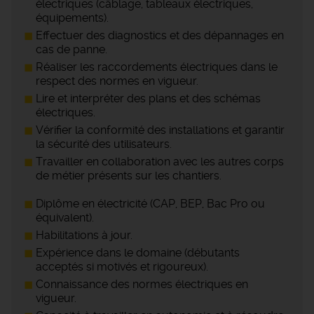
électriques (câblage, tableaux électriques,
équipements).
Effectuer des diagnostics et des dépannages en
cas de panne.
Réaliser les raccordements électriques dans le
respect des normes en vigueur.
Lire et interpréter des plans et des schémas
électriques.
Vérifier la conformité des installations et garantir
la sécurité des utilisateurs.
Travailler en collaboration avec les autres corps
de métier présents sur les chantiers.
Diplôme en électricité (CAP, BEP, Bac Pro ou
équivalent).
Habilitations à jour.
Expérience dans le domaine (débutants
acceptés si motivés et rigoureux).
Connaissance des normes électriques en
vigueur.